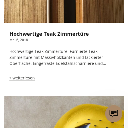
Hochwertige Teak Zimmertüre
Mai 6, 2018
Hochwertige Teak Zimmertüre. Furnierte Teak
Zimmertüre mit Massivholzkanten und lackierter
Oberfläche. Eingefräste Edelstahlscharniere und…
» weiterlesen