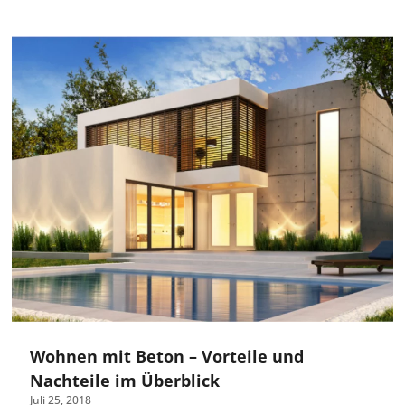
Wohnen mit Beton – Vorteile und
Nachteile im Überblick
Juli 25, 2018