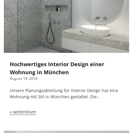
Hochwertiges Interior Design einer
Wohnung in München
August 14, 2018
Unsere Planungsabteilung für Interior Design hat eine
Wohnung mit Stil in München gestaltet. Die…
» weiterlesen