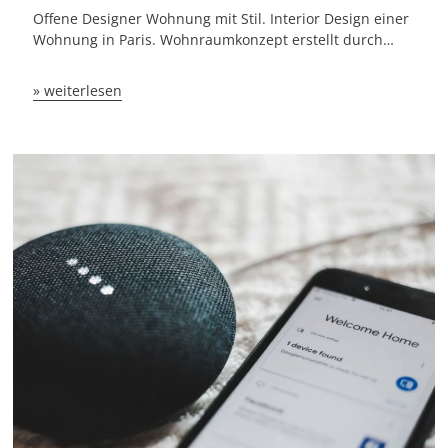
Offene Designer Wohnung mit Stil. Interior Design einer
Wohnung in Paris. Wohnraumkonzept erstellt durch…
» weiterlesen