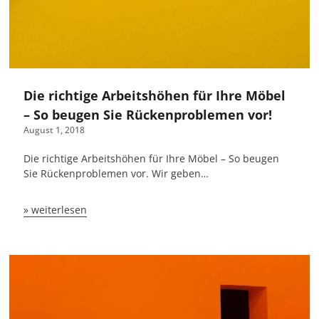
Die richtige Arbeitshöhen für Ihre Möbel
– So beugen Sie Rückenproblemen vor!
August 1, 2018
Die richtige Arbeitshöhen für Ihre Möbel – So beugen
Sie Rückenproblemen vor. Wir geben…
» weiterlesen