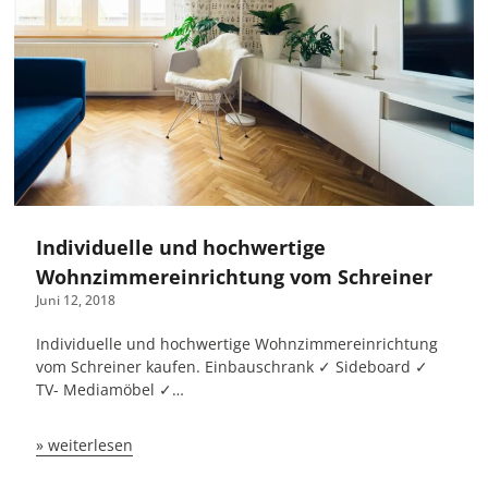
Individuelle und hochwertige
Wohnzimmereinrichtung vom Schreiner
Juni 12, 2018
Individuelle und hochwertige Wohnzimmereinrichtung
vom Schreiner kaufen. Einbauschrank ✓ Sideboard ✓
TV- Mediamöbel ✓…
» weiterlesen