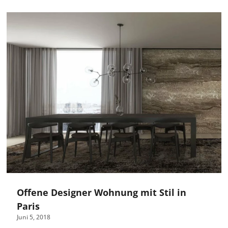
Offene Designer Wohnung mit Stil in
Paris
Juni 5, 2018