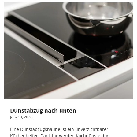
Dunstabzug nach unten
Juni 13, 2026
Eine Dunstabzugshaube ist ein unverzichtbarer
Küchenhelfer. Dank ihr werden Kochdünste dort