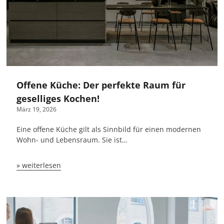
Offene Küche: Der perfekte Raum für
geselliges Kochen!
März 19, 2026
Eine offene Küche gilt als Sinnbild für einen modernen
Wohn- und Lebensraum. Sie ist…
» weiterlesen