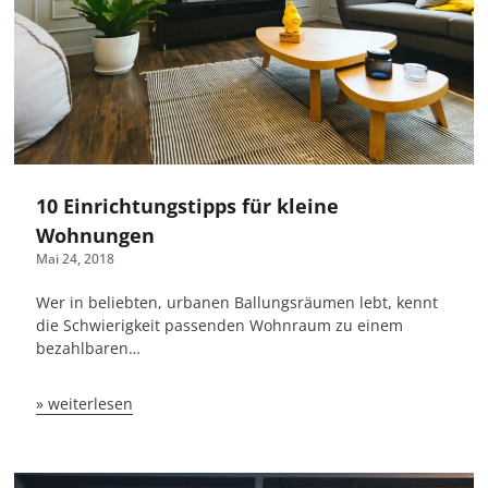
10 Einrichtungstipps für kleine
Wohnungen
Mai 24, 2018
Wer in beliebten, urbanen Ballungsräumen lebt, kennt
die Schwierigkeit passenden Wohnraum zu einem
bezahlbaren…
» weiterlesen