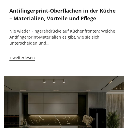
Antifingerprint-Oberflächen in der Küche
– Materialien, Vorteile und Pflege
Nie wieder Fingerabdrücke auf Küchenfronten: Welche
Antifingerprint-Materialien es gibt, wie sie sich
unterscheiden und…
» weiterlesen