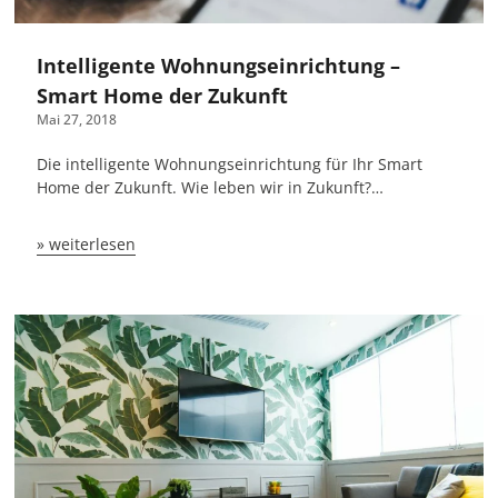
Intelligente Wohnungseinrichtung –
Smart Home der Zukunft
Mai 27, 2018
Die intelligente Wohnungseinrichtung für Ihr Smart
Home der Zukunft. Wie leben wir in Zukunft?…
» weiterlesen