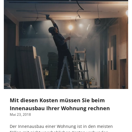
Mit diesen Kosten müssen Sie beim
Innenausbau Ihrer Wohnung rechnen
Mai 23, 2018
Der Innenausbau einer Wohnung ist in den meisten