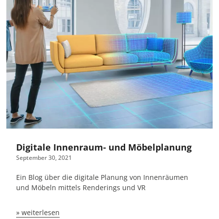
Digitale Innenraum- und Möbelplanung
September 30, 2021
Ein Blog über die digitale Planung von Innenräumen
und Möbeln mittels Renderings und VR
» weiterlesen