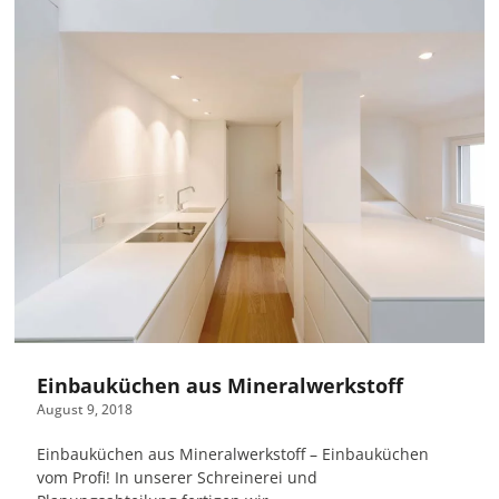
Einbauküchen aus Mineralwerkstoff
August 9, 2018
Einbauküchen aus Mineralwerkstoff – Einbauküchen
vom Profi! In unserer Schreinerei und