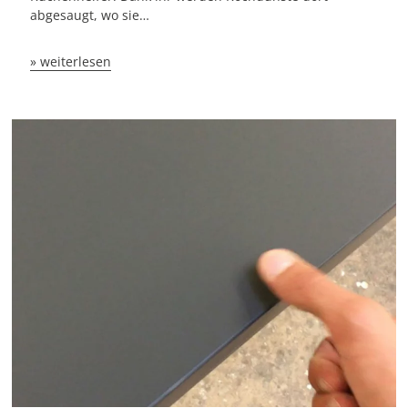
abgesaugt, wo sie…
» weiterlesen