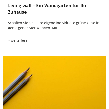
Living wall – Ein Wandgarten für Ihr
Zuhause
Schaffen Sie sich Ihre eigene individuelle grüne Oase in
den eigenen vier Wänden. Mit…
» weiterlesen