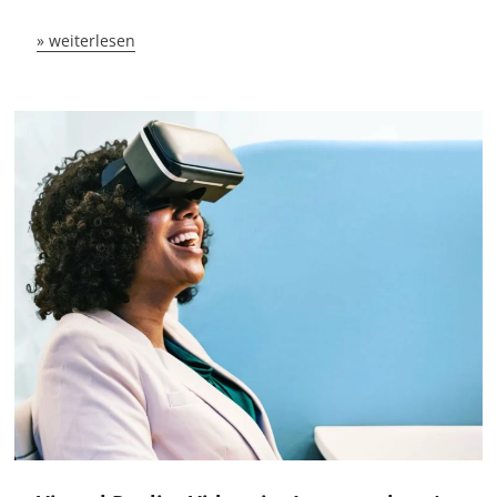
» weiterlesen