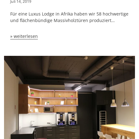
Juli 14, 2019
Für eine Luxus Lodge in Afrika haben wir 58 hochwertige
und flächenbündige Massivholztüren produziert…
» weiterlesen