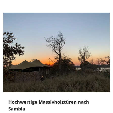
Hochwertige Massivholztüren nach
Sambia