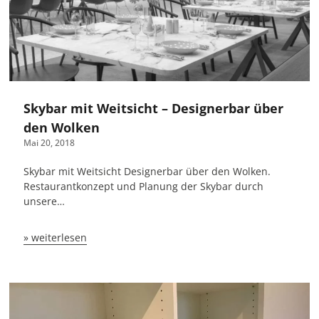
Skybar mit Weitsicht – Designerbar über
den Wolken
Mai 20, 2018
Skybar mit Weitsicht Designerbar über den Wolken.
Restaurantkonzept und Planung der Skybar durch
unsere…
» weiterlesen