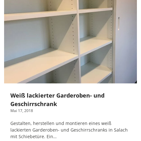
Weiß lackierter Garderoben- und
Geschirrschrank
Mai 17, 2018
Gestalten, herstellen und montieren eines weiß
lackierten Garderoben- und Geschirrschranks in Salach
mit Schiebetüre. Ein…