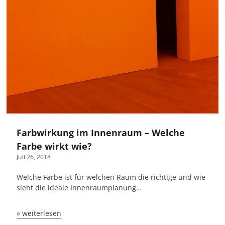
Farbwirkung im Innenraum – Welche
Farbe wirkt wie?
Juli 26, 2018
Welche Farbe ist für welchen Raum die richtige und wie
sieht die ideale Innenraumplanung…
» weiterlesen