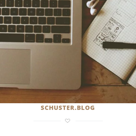
SCHUSTER.BLOG