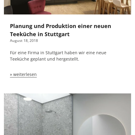
Planung und Produktion einer neuen
Teeküche in Stuttgart
August 18, 2018
Für eine Firma in Stuttgart haben wir eine neue
Teeküche geplant und hergestellt.
» weiterlesen