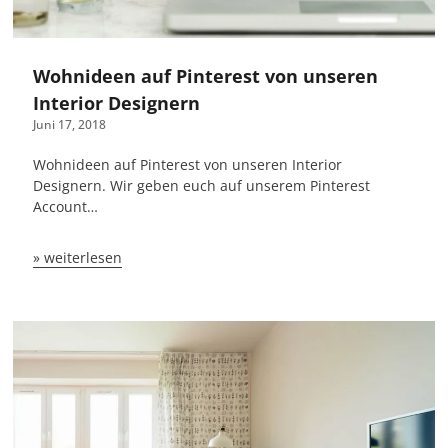
Wohnideen auf Pinterest von unseren
Interior Designern
Juni 17, 2018
Wohnideen auf Pinterest von unseren Interior
Designern. Wir geben euch auf unserem Pinterest
Account…
» weiterlesen