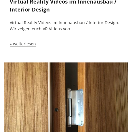
Virtual Reality Videos im Innenausbau /
Interior Design
Virtual Reality Videos im Innenausbau / Interior Design.
Wir zeigen euch VR Videos von…
» weiterlesen