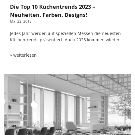
Die Top 10 Küchentrends 2023 –
Neuheiten, Farben, Designs!
Mai 22, 2018
Jedes Jahr werden auf speziellen Messen die neuesten
Küchentrends präsentiert. Auch 2023 kommen wieder…
» weiterlesen