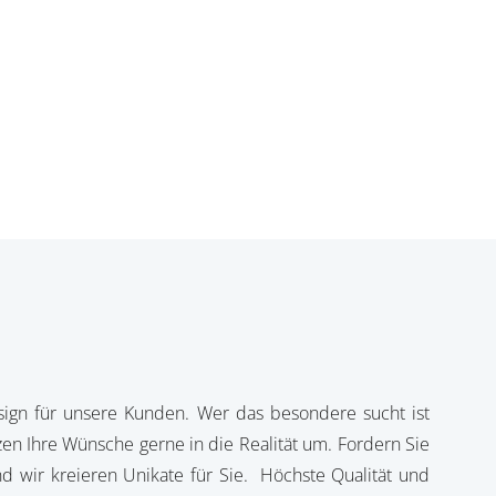
sign für unsere Kunden. Wer das besondere sucht ist
tzen Ihre Wünsche gerne in die Realität um. Fordern Sie
nd wir kreieren Unikate für Sie. Höchste Qualität und