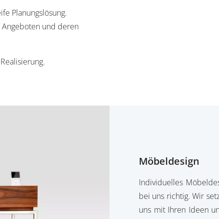
ife Planungslösung.
n Angeboten und deren
Realisierung.
Möbeldesign
Individuelles Möbelde
bei uns richtig. Wir se
uns mit Ihren Ideen u