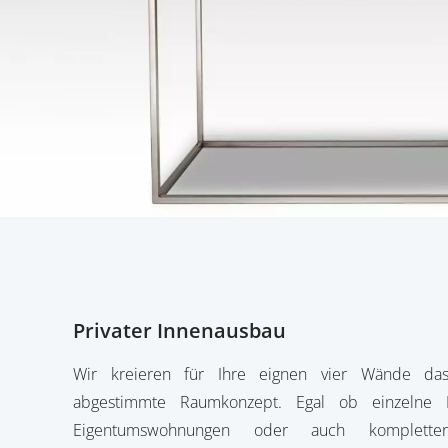
Privater Innenausbau
Wir kreieren für Ihre eignen vier Wände das
abgestimmte Raumkonzept. Egal ob einzelne 
Eigentumswohnungen oder auch komplette