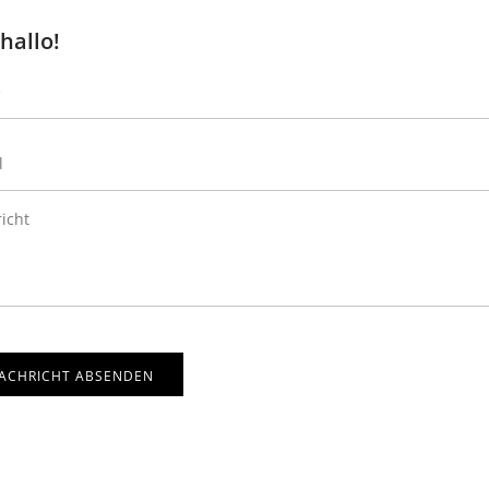
hallo!
ACHRICHT ABSENDEN