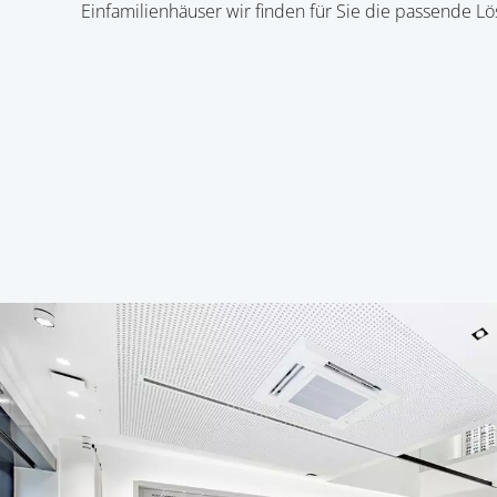
Einfamilienhäuser wir finden für Sie die passende Lö