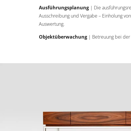
Ausführungsplanung
| Die ausführungsre
Ausschreibung und Vergabe – Einholung vo
Auswertung.
Objektüberwachung
| Betreuung bei der 