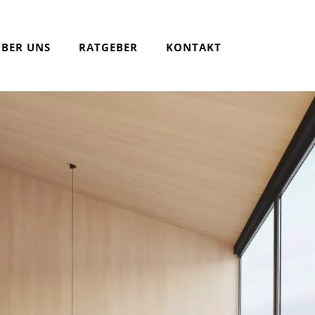
ÜBER UNS
RATGEBER
KONTAKT