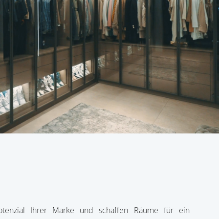
tenzial Ihrer Marke und schaffen Räume für ein