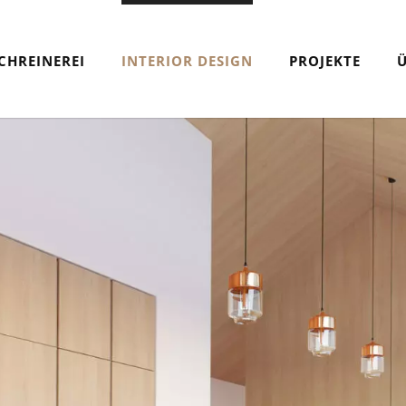
CHREINEREI
INTERIOR DESIGN
PROJEKTE