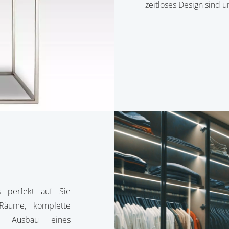
zeitloses Design sind u
 perfekt auf Sie
Räume, komplette
r Ausbau eines