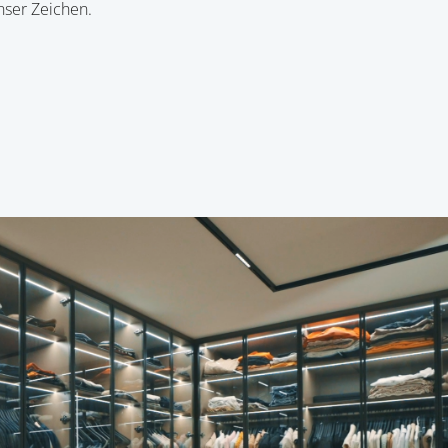
nser Zeichen.