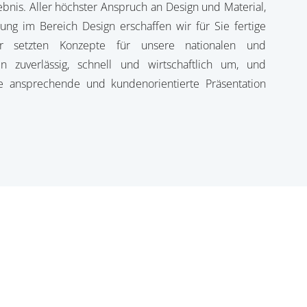
bnis. Aller höchster Anspruch an Design und Material,
dung im Bereich Design erschaffen wir für Sie fertige
ir setzten Konzepte für unsere nationalen und
en zuverlässig, schnell und wirtschaftlich um, und
ne ansprechende und kundenorientierte Präsentation