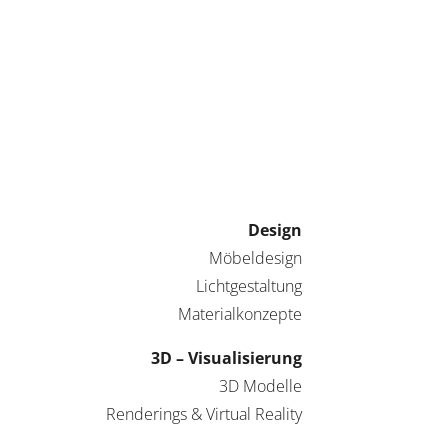
Design
Möbeldesign
Lichtgestaltung
Materialkonzepte
3D – Visualisierung
3D Modelle
Renderings & Virtual Reality