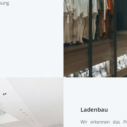
sung.
Ladenbau
Wir erkennen das Po