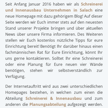
Seit Anfang Januar 2016 haben wir als
Schreinerei
und Innenausbau Unternehmen in Salach
eine
neue Homepage mit dazu gehörigem Blog! Auf dieser
Seite werden wir Euch immer stets auf den neuesten
Stand unserer Projekte bringen und über aktuellen
News über unsere Firma informieren. Des Weiteren
stellen wir Euch kostenlos nützliche Tipps für eure
Einrichtung bereit! Benötigt Ihr darüber hinaus einen
fachmännischen Rat für Eure Einrichtung, könnt Ihr
uns gerne kontaktieren. Solltet Ihr eine Schreinerei
oder eine Planung für Eure neuen vier Wände
benötigen, stehen wir selbstverständlich zur
Verfügung.
Der Internetauftritt wird aus zwei unterschiedlichen
Homepages bestehen, in welchen zum einen die
Abteilung
Schreinerei & Innenausbau
und zum
anderen die
Planungsabteilung
aufgezeigt werden.