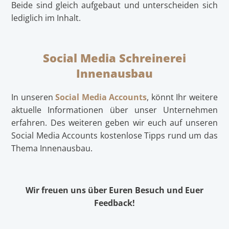
Beide sind gleich aufgebaut und unterscheiden sich
lediglich im Inhalt.
Social Media Schreinerei
Innenausbau
In unseren
Social Media Accounts
, könnt Ihr weitere
aktuelle Informationen über unser Unternehmen
erfahren. Des weiteren geben wir euch auf unseren
Social Media Accounts kostenlose Tipps rund um das
Thema Innenausbau.
Wir freuen uns über Euren Besuch und Euer
Feedback!