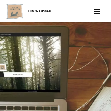
INNENAUSBAU