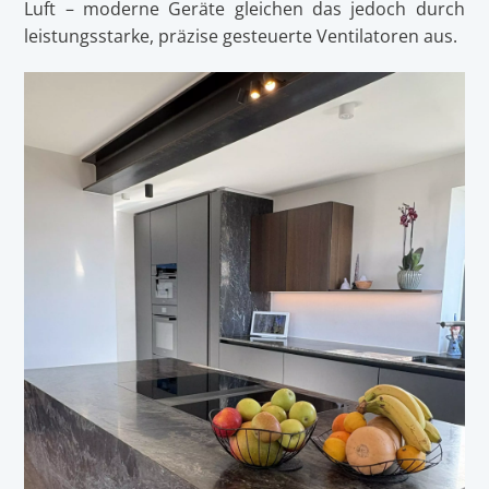
Luft – moderne Geräte gleichen das jedoch durch
leistungsstarke, präzise gesteuerte Ventilatoren aus.