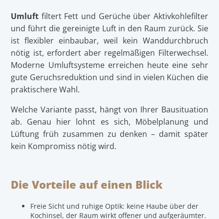
Umluft
filtert Fett und Gerüche über Aktivkohlefilter
und führt die gereinigte Luft in den Raum zurück. Sie
ist flexibler einbaubar, weil kein Wanddurchbruch
nötig ist, erfordert aber regelmäßigen Filterwechsel.
Moderne Umluftsysteme erreichen heute eine sehr
gute Geruchsreduktion und sind in vielen Küchen die
praktischere Wahl.
Welche Variante passt, hängt von Ihrer Bausituation
ab. Genau hier lohnt es sich, Möbelplanung und
Lüftung früh zusammen zu denken – damit später
kein Kompromiss nötig wird.
Die Vorteile auf einen Blick
Freie Sicht und ruhige Optik: keine Haube über der
Kochinsel, der Raum wirkt offener und aufgeräumter.