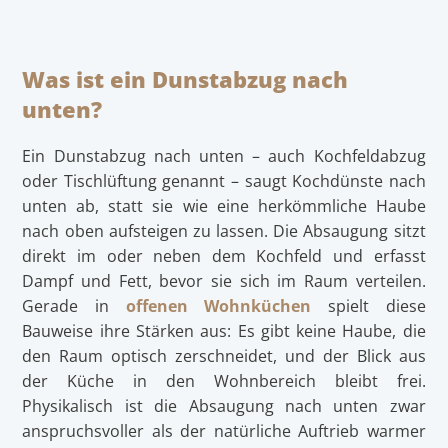
Was ist ein Dunstabzug nach
unten?
Ein Dunstabzug nach unten – auch Kochfeldabzug
oder Tischlüftung genannt – saugt Kochdünste nach
unten ab, statt sie wie eine herkömmliche Haube
nach oben aufsteigen zu lassen. Die Absaugung sitzt
direkt im oder neben dem Kochfeld und erfasst
Dampf und Fett, bevor sie sich im Raum verteilen.
Gerade in
offenen Wohnküchen
spielt diese
Bauweise ihre Stärken aus: Es gibt keine Haube, die
den Raum optisch zerschneidet, und der Blick aus
der Küche in den Wohnbereich bleibt frei.
Physikalisch ist die Absaugung nach unten zwar
anspruchsvoller als der natürliche Auftrieb warmer