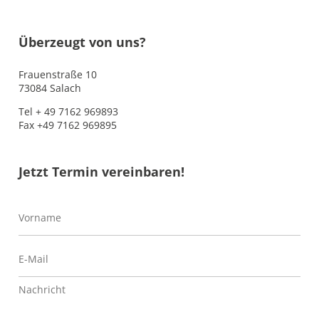
Überzeugt von uns?
Frauenstraße 10
73084 Salach
Tel + 49 7162 969893
Fax +49 7162 969895
Jetzt Termin vereinbaren!