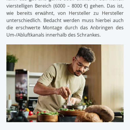
vierstelligen Bereich (6000 – 8000 €) gehen. Das ist,
wie bereits erwähnt, von Hersteller zu Hersteller
unterschiedlich. Bedacht werden muss hierbei auch
die erschwerte Montage durch das Anbringen des
Um-/Abluftkanals innerhalb des Schrankes.