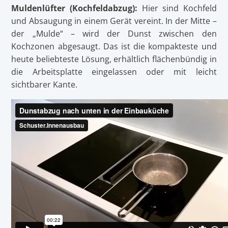
Muldenlüfter (Kochfeldabzug):
Hier sind Kochfeld
und Absaugung in einem Gerät vereint. In der Mitte –
der „Mulde“ – wird der Dunst zwischen den
Kochzonen abgesaugt. Das ist die kompakteste und
heute beliebteste Lösung, erhältlich flächenbündig in
die Arbeitsplatte eingelassen oder mit leicht
sichtbarer Kante.