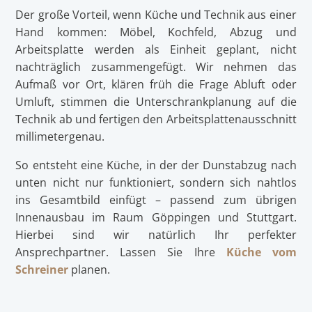
Der große Vorteil, wenn Küche und Technik aus einer
Hand kommen: Möbel, Kochfeld, Abzug und
Arbeitsplatte werden als Einheit geplant, nicht
nachträglich zusammengefügt. Wir nehmen das
Aufmaß vor Ort, klären früh die Frage Abluft oder
Umluft, stimmen die Unterschrankplanung auf die
Technik ab und fertigen den Arbeitsplattenausschnitt
millimetergenau.
So entsteht eine Küche, in der der Dunstabzug nach
unten nicht nur funktioniert, sondern sich nahtlos
ins Gesamtbild einfügt – passend zum übrigen
Innenausbau im Raum Göppingen und Stuttgart.
Hierbei sind wir natürlich Ihr perfekter
Ansprechpartner. Lassen Sie Ihre
Küche vom
Schreiner
planen.