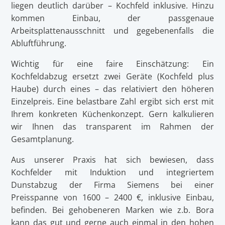
liegen deutlich darüber – Kochfeld inklusive. Hinzu
kommen Einbau, der passgenaue
Arbeitsplattenausschnitt und gegebenenfalls die
Abluftführung.
Wichtig für eine faire Einschätzung: Ein
Kochfeldabzug ersetzt zwei Geräte (Kochfeld plus
Haube) durch eines – das relativiert den höheren
Einzelpreis. Eine belastbare Zahl ergibt sich erst mit
Ihrem konkreten Küchenkonzept. Gern kalkulieren
wir Ihnen das transparent im Rahmen der
Gesamtplanung.
Aus unserer Praxis hat sich bewiesen, dass
Kochfelder mit Induktion und integriertem
Dunstabzug der Firma Siemens bei einer
Preisspanne von 1600 – 2400 €, inklusive Einbau,
befinden. Bei gehobeneren Marken wie z.b. Bora
kann das gut und gerne auch einmal in den hohen