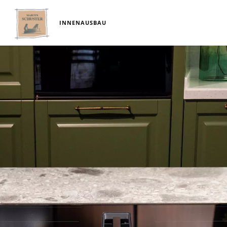
INNENAUSBAU