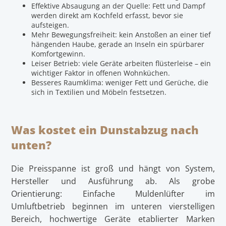
Effektive Absaugung an der Quelle: Fett und Dampf
werden direkt am Kochfeld erfasst, bevor sie
aufsteigen.
Mehr Bewegungsfreiheit: kein Anstoßen an einer tief
hängenden Haube, gerade an Inseln ein spürbarer
Komfortgewinn.
Leiser Betrieb: viele Geräte arbeiten flüsterleise – ein
wichtiger Faktor in offenen Wohnküchen.
Besseres Raumklima: weniger Fett und Gerüche, die
sich in Textilien und Möbeln festsetzen.
Was kostet ein Dunstabzug nach
unten?
Die Preisspanne ist groß und hängt von System,
Hersteller und Ausführung ab. Als grobe
Orientierung: Einfache Muldenlüfter im
Umluftbetrieb beginnen im unteren vierstelligen
Bereich, hochwertige Geräte etablierter Marken