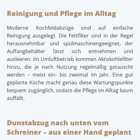
Reinigung und Pflege im Alltag
Moderne Kochfeldabzüge sind auf einfache
Reinigung ausgelegt. Die Fettfilter sind in der Regel
herausnehmbar und spülmaschinengeeignet, der
Auffangbehälter lässt sich entnehmen und
ausleeren. Im Umluftbetrieb kommen Aktivkohlefilter
hinzu, die je nach Nutzung regelmäßig getauscht
werden – meist ein- bis zweimal im Jahr. Eine gut
geplante Küche macht genau diese Wartungspunkte
bequem zugänglich, sodass die Pflege im Alltag kaum
auffällt.
Dunstabzug nach unten vom
Schreiner – aus einer Hand geplant