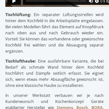
Tischlüftung:
Ein separater Lüftungsstreifen wird
hinter dem Kochfeld in die Arbeitsplatte eingelassen.
Bei vielen Modellen fährt das Element auf Knopfdruck
nach oben aus und nach Gebrauch wieder ein.
Vorteil: Sie können das vorhandene oder gewünschte
Kochfeld frei wählen und die Absaugung separat
ergänzen.
Tischlufthaube:
Eine ausfahrbare Variante, die bei
Bedarf als schmale Wand hinter dem Kochfeld
hochfährt und Dämpfe seitlich erfasst. Sie eignet
sich, wenn etwas mehr Absaugfläche gewünscht ist,
ohne eine klassische Haube zu installieren.
In unserer Werkstatt verbauen wir je nach
Kundenwunsch und Küchenkonzept Geräte
etablierter Hersteller wie
Siemens
,
Bosch
,
BORA
,