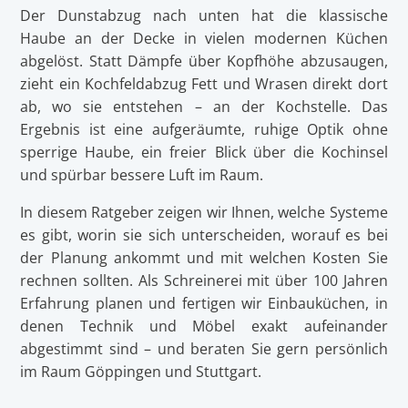
Der Dunstabzug nach unten hat die klassische
Haube an der Decke in vielen modernen Küchen
abgelöst. Statt Dämpfe über Kopfhöhe abzusaugen,
zieht ein Kochfeldabzug Fett und Wrasen direkt dort
ab, wo sie entstehen – an der Kochstelle. Das
Ergebnis ist eine aufgeräumte, ruhige Optik ohne
sperrige Haube, ein freier Blick über die Kochinsel
und spürbar bessere Luft im Raum.
In diesem Ratgeber zeigen wir Ihnen, welche Systeme
es gibt, worin sie sich unterscheiden, worauf es bei
der Planung ankommt und mit welchen Kosten Sie
rechnen sollten. Als Schreinerei mit über 100 Jahren
Erfahrung planen und fertigen wir Einbauküchen, in
denen Technik und Möbel exakt aufeinander
abgestimmt sind – und beraten Sie gern persönlich
im Raum Göppingen und Stuttgart.