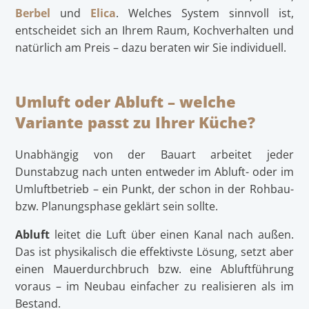
Berbel
und
Elica
. Welches System sinnvoll ist,
entscheidet sich an Ihrem Raum, Kochverhalten und
natürlich am Preis – dazu beraten wir Sie individuell.
Umluft oder Abluft – welche
Variante passt zu Ihrer Küche?
Unabhängig von der Bauart arbeitet jeder
Dunstabzug nach unten entweder im Abluft- oder im
Umluftbetrieb – ein Punkt, der schon in der Rohbau-
bzw. Planungsphase geklärt sein sollte.
Abluft
leitet die Luft über einen Kanal nach außen.
Das ist physikalisch die effektivste Lösung, setzt aber
einen Mauerdurchbruch bzw. eine Abluftführung
voraus – im Neubau einfacher zu realisieren als im
Bestand.