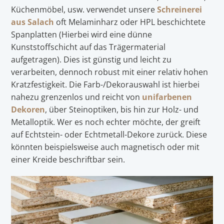
Küchenmöbel, usw. verwendet unsere
Schreinerei
aus Salach
oft Melaminharz oder HPL beschichtete
Spanplatten (Hierbei wird eine dünne
Kunststoffschicht auf das Trägermaterial
aufgetragen). Dies ist günstig und leicht zu
verarbeiten, dennoch robust mit einer relativ hohen
Kratzfestigkeit. Die Farb-/Dekorauswahl ist hierbei
nahezu grenzenlos und reicht von
unifarbenen
Dekoren
, über Steinoptiken, bis hin zur Holz- und
Metalloptik. Wer es noch echter möchte, der greift
auf Echtstein- oder Echtmetall-Dekore zurück. Diese
könnten beispielsweise auch magnetisch oder mit
einer Kreide beschriftbar sein.