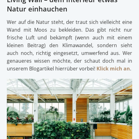
Natur einhauchen
Wer auf die Natur steht, der traut sich vielleicht eine
Wand mit Moos zu bekleiden. Das gibt nicht nur
frische Luft und bekämpft (wenn auch mit einem
kleinen Beitrag) den Klimawandel, sondern sieht
auch noch, richtig eingesetzt, umwerfend aus. Wer
genaueres wissen möchte, der schaut doch mal in
unserem Blogartikel hierrüber vorbei!
Klick mich an
.