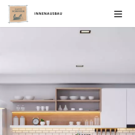
INNENAUSBAU