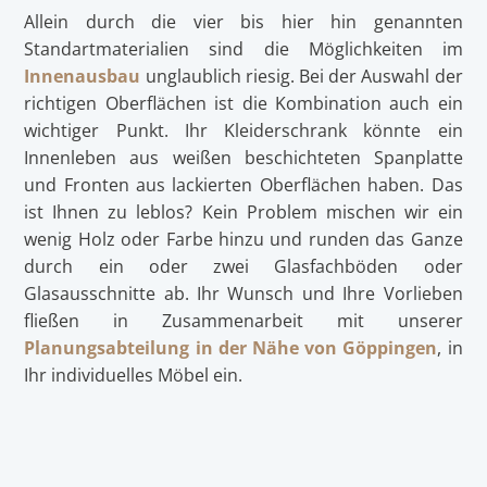
Allein durch die vier bis hier hin genannten
Standartmaterialien sind die Möglichkeiten im
Innenausbau
unglaublich riesig. Bei der Auswahl der
richtigen Oberflächen ist die Kombination auch ein
wichtiger Punkt. Ihr Kleiderschrank könnte ein
Innenleben aus weißen beschichteten Spanplatte
und Fronten aus lackierten Oberflächen haben. Das
ist Ihnen zu leblos? Kein Problem mischen wir ein
wenig Holz oder Farbe hinzu und runden das Ganze
durch ein oder zwei Glasfachböden oder
Glasausschnitte ab. Ihr Wunsch und Ihre Vorlieben
fließen in Zusammenarbeit mit unserer
Planungsabteilung in der Nähe von Göppingen
, in
Ihr individuelles Möbel ein.