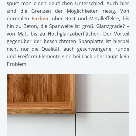
spürt man einen deutlichen Unterschied. Auch hier
sind die Grenzen der Möglichkeiten riesig. Von
normalen
Farben
, über Rost und Metalleffekte, bis
hin zu Beton, die Spanweite ist groß. Glanzgrade? –
von Matt bis zu Hochglanzoberflächen. Der Vorteil
gegenüber der beschichteten Spanplatte ist hierbei
nicht nur die Qualität, auch geschwungene, runde
und Freiform-Elemente sind bei Lack überhaupt kein
Problem.