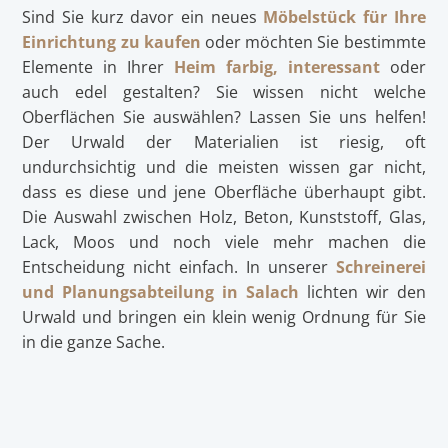
Sind Sie kurz davor ein neues
Möbelstück für Ihre
Einrichtung zu kaufen
oder möchten Sie bestimmte
Elemente in Ihrer
Heim farbig, interessant
oder
auch edel gestalten? Sie wissen nicht welche
Oberflächen Sie auswählen? Lassen Sie uns helfen!
Der Urwald der Materialien ist riesig, oft
undurchsichtig und die meisten wissen gar nicht,
dass es diese und jene Oberfläche überhaupt gibt.
Die Auswahl zwischen Holz, Beton, Kunststoff, Glas,
Lack, Moos und noch viele mehr machen die
Entscheidung nicht einfach. In unserer
Schreinerei
und Planungsabteilung in Salach
lichten wir den
Urwald und bringen ein klein wenig Ordnung für Sie
in die ganze Sache.