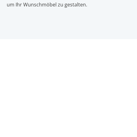
um Ihr Wunschmöbel zu gestalten.