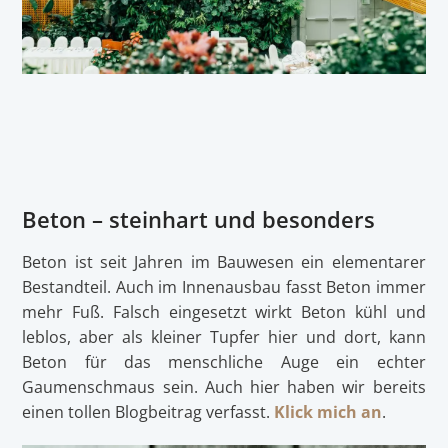
Beton – steinhart und besonders
Beton ist seit Jahren im Bauwesen ein elementarer
Bestandteil. Auch im Innenausbau fasst Beton immer
mehr Fuß. Falsch eingesetzt wirkt Beton kühl und
leblos, aber als kleiner Tupfer hier und dort, kann
Beton für das menschliche Auge ein echter
Gaumenschmaus sein. Auch hier haben wir bereits
einen tollen Blogbeitrag verfasst.
Klick mich an
.