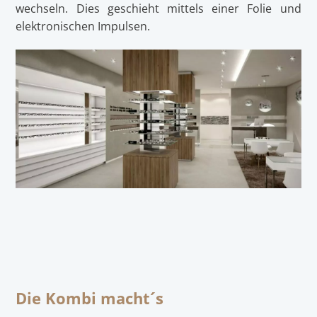
wechseln. Dies geschieht mittels einer Folie und
elektronischen Impulsen.
Die Kombi macht´s