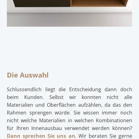
Die Auswahl
Schlussendlich liegt die Entscheidung dann doch
beim Kunden. Selbst wir konnten nicht alle
Materialien und Oberflächen aufzählen, da das den
Rahmen sprengen würde. Sie wissen immer noch
nicht welche Materialien in welchen Kombinationen
für Ihren Innenausbau verwendet werden können?
Dann sprechen Sie uns an
. Wir beraten Sie gerne