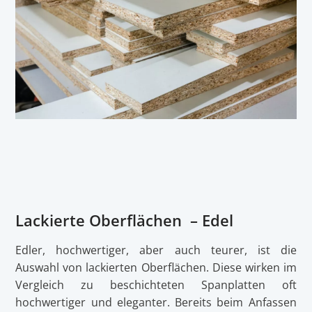
Lackierte Oberflächen – Edel
Edler, hochwertiger, aber auch teurer, ist die
Auswahl von lackierten Oberflächen. Diese wirken im
Vergleich zu beschichteten Spanplatten oft
hochwertiger und eleganter. Bereits beim Anfassen