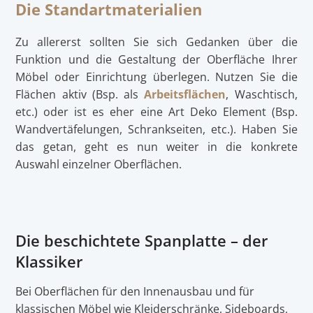
Die Standartmaterialien
Zu allererst sollten Sie sich Gedanken über die
Funktion und die Gestaltung der Oberfläche Ihrer
Möbel oder Einrichtung überlegen. Nutzen Sie die
Flächen aktiv (Bsp. als
Arbeitsflächen
, Waschtisch,
etc.) oder ist es eher eine Art Deko Element (Bsp.
Wandvertäfelungen, Schrankseiten, etc.). Haben Sie
das getan, geht es nun weiter in die konkrete
Auswahl einzelner Oberflächen.
Die beschichtete Spanplatte – der
Klassiker
Bei Oberflächen für den Innenausbau und für
klassischen Möbel wie Kleiderschränke, Sideboards,