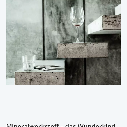
Mineralwerkstoff – das Wunderkind