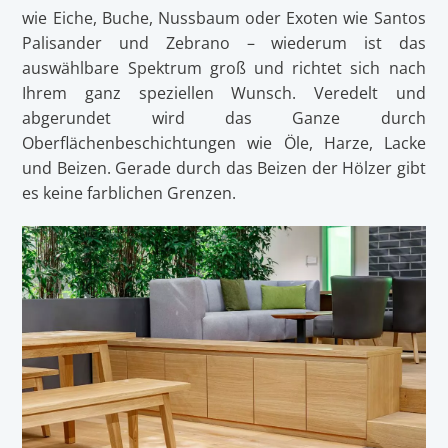
wie Eiche, Buche, Nussbaum oder Exoten wie Santos
Palisander und Zebrano – wiederum ist das
auswählbare Spektrum groß und richtet sich nach
Ihrem ganz speziellen Wunsch. Veredelt und
abgerundet wird das Ganze durch
Oberflächenbeschichtungen wie Öle, Harze, Lacke
und Beizen. Gerade durch das Beizen der Hölzer gibt
es keine farblichen Grenzen.