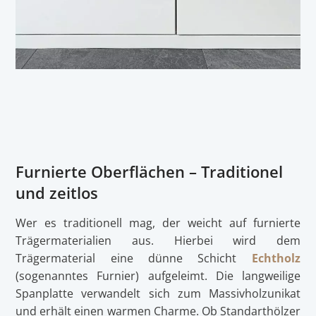
Furnierte Oberflächen – Traditionel
und zeitlos
Wer es traditionell mag, der weicht auf furnierte
Trägermaterialien aus. Hierbei wird dem
Trägermaterial eine dünne Schicht
Echtholz
(sogenanntes Furnier) aufgeleimt. Die langweilige
Spanplatte verwandelt sich zum Massivholzunikat
und erhält einen warmen Charme. Ob Standarthölzer