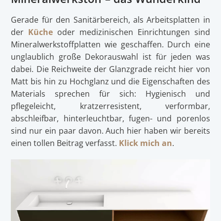
Gerade für den Sanitärbereich, als Arbeitsplatten in
der
Küche
oder medizinischen Einrichtungen sind
Mineralwerkstoffplatten wie geschaffen. Durch eine
unglaublich große Dekorauswahl ist für jeden was
dabei. Die Reichweite der Glanzgrade reicht hier von
Matt bis hin zu Hochglanz und die Eigenschaften des
Materials sprechen für sich: Hygienisch und
pflegeleicht, kratzerresistent, verformbar,
abschleifbar, hinterleuchtbar, fugen- und porenlos
sind nur ein paar davon. Auch hier haben wir bereits
einen tollen Beitrag verfasst.
Klick mich an
.