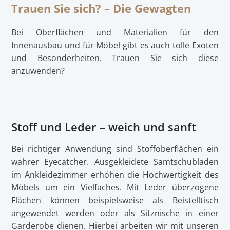
Trauen Sie sich? – Die Gewagten
Bei Oberflächen und Materialien für den
Innenausbau und für Möbel gibt es auch tolle Exoten
und Besonderheiten. Trauen Sie sich diese
anzuwenden?
Stoff und Leder – weich und sanft
Bei richtiger Anwendung sind Stoffoberflächen ein
wahrer Eyecatcher. Ausgekleidete Samtschubladen
im Ankleidezimmer erhöhen die Hochwertigkeit des
Möbels um ein Vielfaches. Mit Leder überzogene
Flächen können beispielsweise als Beistelltisch
angewendet werden oder als Sitznische in einer
Garderobe dienen. Hierbei arbeiten wir mit unseren