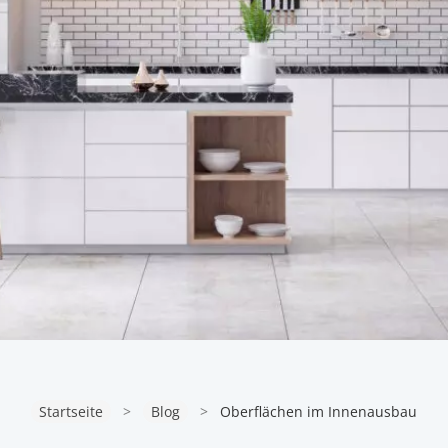
Startseite
>
Blog
>
Oberflächen im Innenausbau