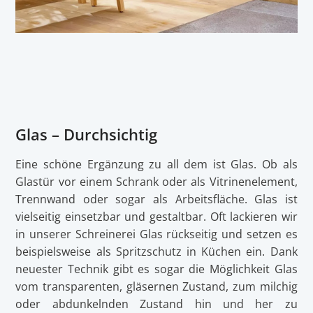
Glas – Durchsichtig
Eine schöne Ergänzung zu all dem ist Glas. Ob als
Glastür vor einem Schrank oder als Vitrinenelement,
Trennwand oder sogar als Arbeitsfläche. Glas ist
vielseitig einsetzbar und gestaltbar. Oft lackieren wir
in unserer Schreinerei Glas rückseitig und setzen es
beispielsweise als Spritzschutz in Küchen ein. Dank
neuester Technik gibt es sogar die Möglichkeit Glas
vom transparenten, gläsernen Zustand, zum milchig
oder abdunkelnden Zustand hin und her zu