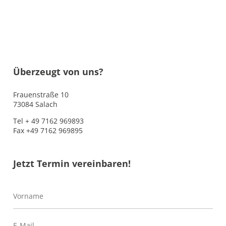
Überzeugt von uns?
Frauenstraße 10
73084 Salach
Tel + 49 7162 969893
Fax +49 7162 969895
Jetzt Termin vereinbaren!