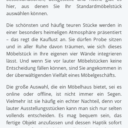
hier, aus denen Sie Ihr Standardmöbelstück
auswählen können.
Die schönsten und häufig teuren Stücke werden in
einer besonders heimeligen Atmosphäre präsentiert
– das regt die Kauflust an. Sie dürfen Probe sitzen
und in aller Ruhe davon träumen, wie sich dieses
Möbelstück in Ihre eigenen vier Wände integrieren
lässt. Und wenn Sie vor lauter Möbelstücken keine
Entscheidung fällen können, sind Sie angekommen in
der überwältigenden Vielfalt eines Möbelgeschäfts.
Die große Auswahl, die ein Möbelhaus bietet, sei es
online oder offline, ist nicht immer ein Segen.
Vielmehr ist sie häufig ein echter Nachteil, denn vor
lauter Ausstellungsstücken kann man sich nur selten
vollends entscheiden. Es mag bequem sein, das
fertige Objekt anzufassen und dessen Haptik sofort