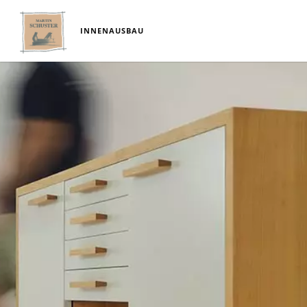
INNENAUSBAU