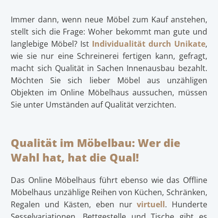
Immer dann, wenn neue Möbel zum Kauf anstehen,
stellt sich die Frage: Woher bekommt man gute und
langlebige Möbel? Ist
Individualität durch Unikate
,
wie sie nur eine Schreinerei fertigen kann, gefragt,
macht sich Qualität in Sachen Innenausbau bezahlt.
Möchten Sie sich lieber Möbel aus unzähligen
Objekten im Online Möbelhaus aussuchen, müssen
Sie unter Umständen auf Qualität verzichten.
Qualität im Möbelbau: Wer die
Wahl hat, hat die Qual!
Das Online Möbelhaus führt ebenso wie das Offline
Möbelhaus unzählige Reihen von Küchen, Schränken,
Regalen und Kästen, eben nur
virtuell
. Hunderte
Sesselvariationen, Bettgestelle und Tische gibt es