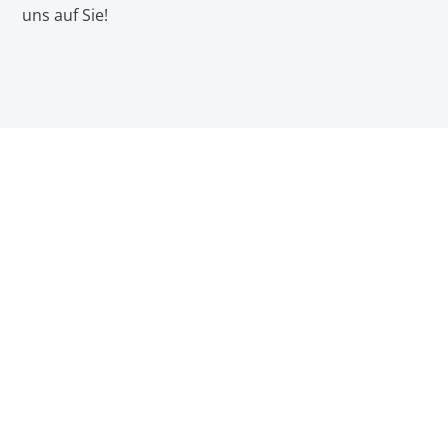
uns auf Sie!