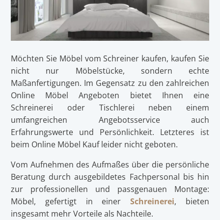
Möchten Sie Möbel vom Schreiner kaufen, kaufen Sie
nicht nur Möbelstücke, sondern echte
Maßanfertigungen. Im Gegensatz zu den zahlreichen
Online Möbel Angeboten bietet Ihnen eine
Schreinerei oder Tischlerei neben einem
umfangreichen Angebotsservice auch
Erfahrungswerte und Persönlichkeit. Letzteres ist
beim Online Möbel Kauf leider nicht geboten.
Vom Aufnehmen des Aufmaßes über die persönliche
Beratung durch ausgebildetes Fachpersonal bis hin
zur professionellen und passgenauen Montage:
Möbel, gefertigt in einer
Schreinerei
, bieten
insgesamt mehr Vorteile als Nachteile.