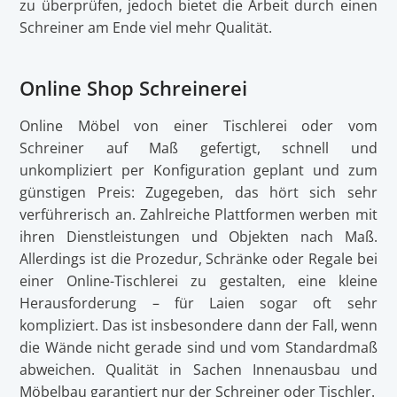
zu überprüfen, jedoch bietet die Arbeit durch einen
Schreiner am Ende viel mehr Qualität.
Online Shop Schreinerei
Online Möbel von einer Tischlerei oder vom
Schreiner auf Maß gefertigt, schnell und
unkompliziert per Konfiguration geplant und zum
günstigen Preis: Zugegeben, das hört sich sehr
verführerisch an. Zahlreiche Plattformen werben mit
ihren Dienstleistungen und Objekten nach Maß.
Allerdings ist die Prozedur, Schränke oder Regale bei
einer Online-Tischlerei zu gestalten, eine kleine
Herausforderung – für Laien sogar oft sehr
kompliziert. Das ist insbesondere dann der Fall, wenn
die Wände nicht gerade sind und vom Standardmaß
abweichen. Qualität in Sachen Innenausbau und
Möbelbau garantiert nur der Schreiner oder Tischler.