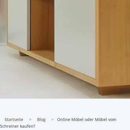
Startseite
>
Blog
>
Online Möbel oder Möbel vom
Schreiner kaufen?