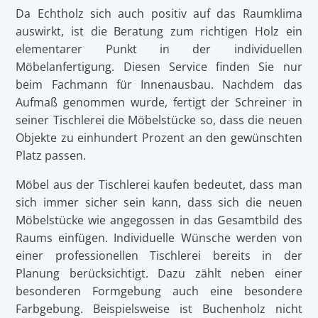
Da Echtholz sich auch positiv auf das Raumklima
auswirkt, ist die Beratung zum richtigen Holz ein
elementarer Punkt in der individuellen
Möbelanfertigung. Diesen Service finden Sie nur
beim Fachmann für Innenausbau. Nachdem das
Aufmaß genommen wurde, fertigt der Schreiner in
seiner Tischlerei die Möbelstücke so, dass die neuen
Objekte zu einhundert Prozent an den gewünschten
Platz passen.
Möbel aus der Tischlerei kaufen bedeutet, dass man
sich immer sicher sein kann, dass sich die neuen
Möbelstücke wie angegossen in das Gesamtbild des
Raums einfügen. Individuelle Wünsche werden von
einer professionellen Tischlerei bereits in der
Planung berücksichtigt. Dazu zählt neben einer
besonderen Formgebung auch eine besondere
Farbgebung. Beispielsweise ist Buchenholz nicht