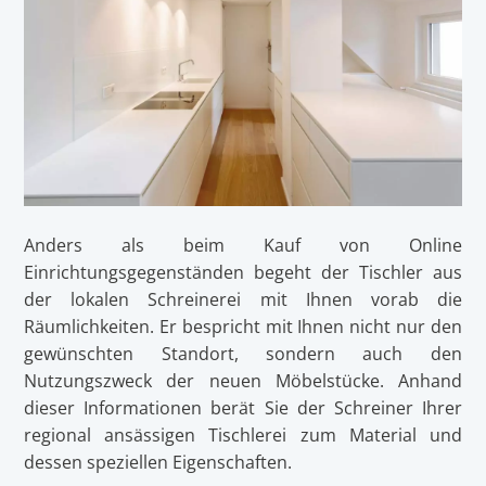
Anders als beim Kauf von Online
Einrichtungsgegenständen begeht der Tischler aus
der lokalen Schreinerei mit Ihnen vorab die
Räumlichkeiten. Er bespricht mit Ihnen nicht nur den
gewünschten Standort, sondern auch den
Nutzungszweck der neuen Möbelstücke. Anhand
dieser Informationen berät Sie der Schreiner Ihrer
regional ansässigen Tischlerei zum Material und
dessen speziellen Eigenschaften.