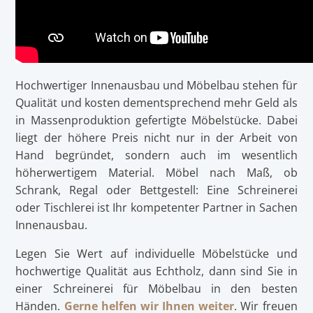
Hochwertiger Innenausbau und Möbelbau stehen für
Qualität und kosten dementsprechend mehr Geld als
in Massenproduktion gefertigte Möbelstücke. Dabei
liegt der höhere Preis nicht nur in der Arbeit von
Hand begründet, sondern auch im wesentlich
höherwertigem Material. Möbel nach Maß, ob
Schrank, Regal oder Bettgestell: Eine Schreinerei
oder Tischlerei ist Ihr kompetenter Partner in Sachen
Innenausbau.
Legen Sie Wert auf individuelle Möbelstücke und
hochwertige Qualität aus Echtholz, dann sind Sie in
einer Schreinerei für Möbelbau in den besten
Händen.
Gerne helfen wir Ihnen weiter
. Wir freuen