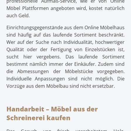
professionelle Aufmaß-Service, wie er von Online
Möbel Plattformen angeboten wird, kostet natürlich
auch Geld.
Einrichtungsgegenstände aus dem Online Möbelhaus
sind häufig auf das laufende Sortiment beschränkt.
Wer auf der Suche nach Individualität, hochwertiger
Qualität oder der Fertigung von Einzelstücken ist,
sucht hier vergebens. Das laufende Sortiment
bestimmt nämlich immer der Einkäufer. Zudem sind
die Abmessungen der Möbelstücke vorgegeben.
Individuelle Anpassungen sind nicht möglich. Die
Vorzüge aus dem Möbelbau sind nicht ersetzbar.
Handarbeit – Möbel aus der
Schreinerei kaufen