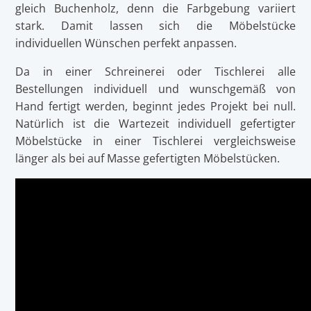
gleich Buchenholz, denn die Farbgebung variiert
stark. Damit lassen sich die Möbelstücke
individuellen Wünschen perfekt anpassen.
Da in einer Schreinerei oder Tischlerei alle
Bestellungen individuell und wunschgemäß von
Hand fertigt werden, beginnt jedes Projekt bei null.
Natürlich ist die Wartezeit individuell gefertigter
Möbelstücke in einer Tischlerei vergleichsweise
länger als bei auf Masse gefertigten Möbelstücken.