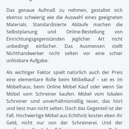
Das genaue Aufmaß zu nehmen, gestaltet sich
ebenso schwierig wie die Auswahl eines geeigneten
Materials. Standardisierte Abläufe machen die
Selbstplanung und Online-Bestellung von
Einrichtungsgegenständen jeglicher Art nicht
unbedingt einfacher. Das Ausmessen stellt
Nichthandwerker nicht selten vor eine schier
unlösbare Aufgabe.
Als wichtiger Faktor spielt natürlich auch der Preis
eine elementare Rolle beim Möbelkauf – sei es im
Möbelhaus, beim Online Möbel Kauf oder wenn Sie
Möbel vom Schreiner kaufen. Möbel vom lokalen
Schreiner sind unverhältnismäßig teuer, das hört
und liest man nicht selten. Doch das Gegenteil ist der
Fall. Hochwertige Möbel aus Echtholz kosten eben ihr
Geld, nicht nur von der Schreinerei. Und der