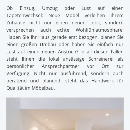
Ob Einzug, Umzug oder Lust auf einen
Tapetenwechsel: Neue Möbel verleihen Ihrem
Zuhause nicht nur einen neuen Look, sondern
versprechen auch echte Wohlfühlatmosphäre.
Haben Sie Ihr Haus gerade erst bezogen, planen Sie
einen großen Umbau oder haben Sie einfach nur
Lust auf einen neuen Anstrich? In all diesen Fällen
steht Ihnen die lokal ansässige Schreinerei als
persönlicher Ansprechpartner vor Ort zur
Verfügung. Nicht nur ausführend, sondern auch
beratend und planend, steht das Handwerk für
Qualität im Möbelbau.