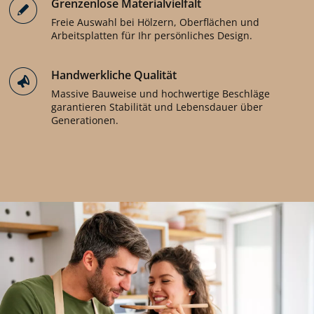
Grenzenlose Materialvielfalt
Freie Auswahl bei Hölzern, Oberflächen und
Arbeitsplatten für Ihr persönliches Design.
Handwerkliche Qualität
Massive Bauweise und hochwertige Beschläge
garantieren Stabilität und Lebensdauer über
Generationen.