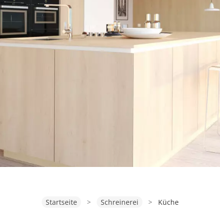
Startseite
>
Schreinerei
>
Küche