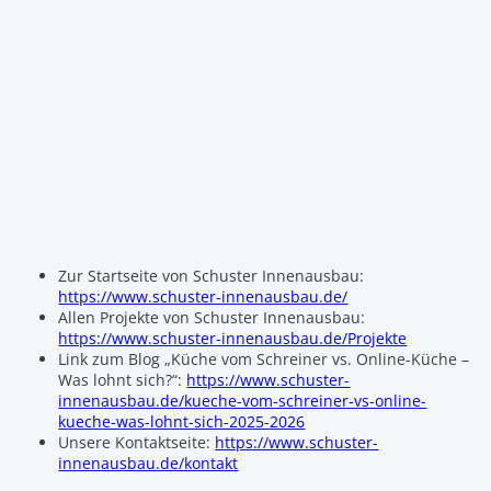
Zur Startseite von Schuster Innenausbau:
https://www.schuster-innenausbau.de/
Allen Projekte von Schuster Innenausbau:
https://www.schuster-innenausbau.de/Projekte
Link zum Blog „Küche vom Schreiner vs. Online-Küche –
Was lohnt sich?“:
https://www.schuster-
innenausbau.de/kueche-vom-schreiner-vs-online-
kueche-was-lohnt-sich-2025-2026
Unsere Kontaktseite:
https://www.schuster-
innenausbau.de/kontakt