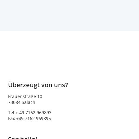
Überzeugt von uns?
Frauenstraße 10
73084 Salach
Tel + 49 7162 969893
Fax +49 7162 969895