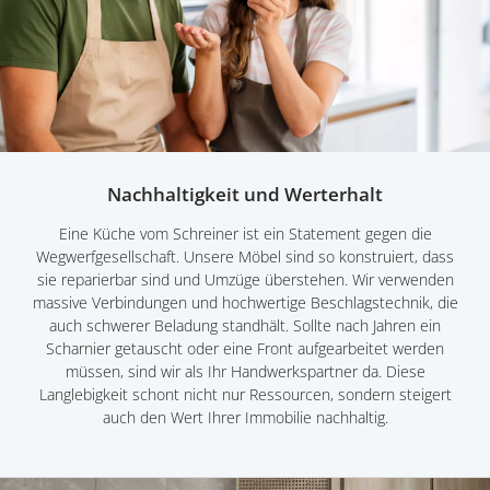
Nachhaltigkeit und Werterhalt
Eine Küche vom Schreiner ist ein Statement gegen die
Wegwerfgesellschaft. Unsere Möbel sind so konstruiert, dass
sie reparierbar sind und Umzüge überstehen. Wir verwenden
massive Verbindungen und hochwertige Beschlagstechnik, die
auch schwerer Beladung standhält. Sollte nach Jahren ein
Scharnier getauscht oder eine Front aufgearbeitet werden
müssen, sind wir als Ihr Handwerkspartner da. Diese
Langlebigkeit schont nicht nur Ressourcen, sondern steigert
auch den Wert Ihrer Immobilie nachhaltig.