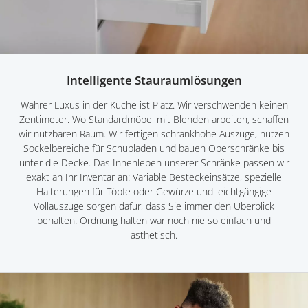
Intelligente Stauraumlösungen
Wahrer Luxus in der Küche ist Platz. Wir verschwenden keinen
Zentimeter. Wo Standardmöbel mit Blenden arbeiten, schaffen
wir nutzbaren Raum. Wir fertigen schrankhohe Auszüge, nutzen
Sockelbereiche für Schubladen und bauen Oberschränke bis
unter die Decke. Das Innenleben unserer Schränke passen wir
exakt an Ihr Inventar an: Variable Besteckeinsätze, spezielle
Halterungen für Töpfe oder Gewürze und leichtgängige
Vollauszüge sorgen dafür, dass Sie immer den Überblick
behalten. Ordnung halten war noch nie so einfach und
ästhetisch.