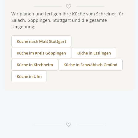
Wir planen und fertigen Ihre Küche vom Schreiner für
Salach, Göppingen, Stuttgart und die gesamte
Umgebung:
Küche nach Maß Stuttgart
Küche im Kreis Göppingen
Küche in Esslingen
Küche in Kirchheim
Küche in Schwäbisch Gmünd
Küche in Ulm