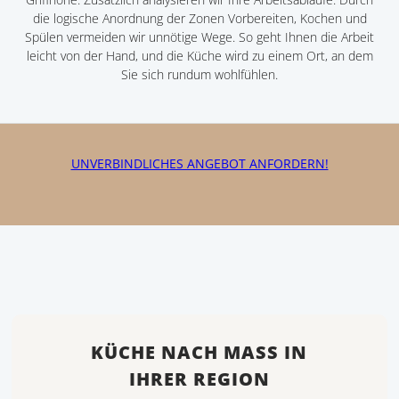
die logische Anordnung der Zonen Vorbereiten, Kochen und
Spülen vermeiden wir unnötige Wege. So geht Ihnen die Arbeit
leicht von der Hand, und die Küche wird zu einem Ort, an dem
Sie sich rundum wohlfühlen.
UNVERBINDLICHES ANGEBOT ANFORDERN!
KÜCHE NACH MASS IN I
HRER REGION