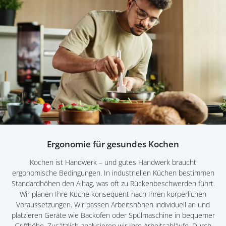
Ergonomie für gesundes Kochen
Kochen ist Handwerk – und gutes Handwerk braucht
ergonomische Bedingungen. In industriellen Küchen bestimmen
Standardhöhen den Alltag, was oft zu Rückenbeschwerden führt.
Wir planen Ihre Küche konsequent nach Ihren körperlichen
Voraussetzungen. Wir passen Arbeitshöhen individuell an und
platzieren Geräte wie Backofen oder Spülmaschine in bequemer
Griffhöhe. Zusätzlich analysieren wir Ihre Arbeitsabläufe. Durch