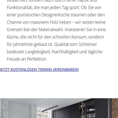
bestechen, sondern auch durch eine Haptik und
Funktionalität, die man jeden Tag spürt. Ob Sie von
einer puristischen Designerküche träumen oder den
Charme von massivem Holz lieben – wir setzen keine
Grenzen bei der Materialwahl. Investieren Sie in eine
Küche, die nicht für den schnellen Konsum, sondern
für Jahrzehnte gebaut ist. Qualität vom Schreiner
bedeutet Langlebigkeit, Nachhaltigkeit und tägliche
Freude an Perfektion.
JETZT KOSTENLOSEN TERMIN VEREINBAREN!