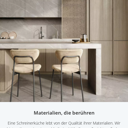
Materialien, die berühren
Eine Schreinerküche lebt von der Qualität ihrer Materialien. Wir