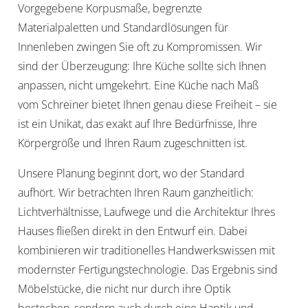
Vorgegebene Korpusmaße, begrenzte
Materialpaletten und Standardlösungen für
Innenleben zwingen Sie oft zu Kompromissen. Wir
sind der Überzeugung: Ihre Küche sollte sich Ihnen
anpassen, nicht umgekehrt. Eine Küche nach Maß
vom Schreiner bietet Ihnen genau diese Freiheit – sie
ist ein Unikat, das exakt auf Ihre Bedürfnisse, Ihre
Körpergröße und Ihren Raum zugeschnitten ist.
Unsere Planung beginnt dort, wo der Standard
aufhört. Wir betrachten Ihren Raum ganzheitlich:
Lichtverhältnisse, Laufwege und die Architektur Ihres
Hauses fließen direkt in den Entwurf ein. Dabei
kombinieren wir traditionelles Handwerkswissen mit
modernster Fertigungstechnologie. Das Ergebnis sind
Möbelstücke, die nicht nur durch ihre Optik