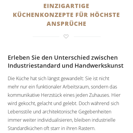
EINZIGARTIGE
KÜCHENKONZEPTE FÜR HÖCHSTE
ANSPRÜCHE
Erleben Sie den Unterschied zwischen
Industriestandard und Handwerkskunst
Die Küche hat sich längst gewandelt: Sie ist nicht
mehr nur ein funktionaler Arbeitsraum, sondern das
kommunikative Herzstück eines jeden Zuhauses. Hier
wird gekocht, gelacht und gelebt. Doch während sich
Lebensstile und architektonische Gegebenheiten
immer weiter individualisieren, bleiben industrielle
Standardküchen oft starr in ihren Rastern.