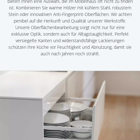
bieten Ihnen eine Auswahl, die im Möbelhaus oft nicht zu finden
ist. Kombinieren Sie warme Hölzer mit kühlem Stahl, robustem
Stein oder innovativen Anti-Fingerprint-Oberflächen. Wir achten
penibel auf die Herkunft und Qualität unserer Werkstoffe.
Unsere Oberflächenbearbeitung sorgt nicht nur für eine
exklusive Optik, sondern auch für Alltagstauglichkeit. Perfekt
versiegelte Kanten und widerstandsfähige Lackierungen
schützen Ihre Küche vor Feuchtigkeit und Abnutzung, damit sie
auch nach Jahren noch strahlt.