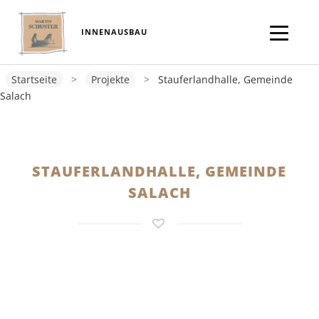
INNENAUSBAU
Startseite
>
Projekte
>
Stauferlandhalle, Gemeinde
Salach
STAUFERLANDHALLE, GEMEINDE
SALACH