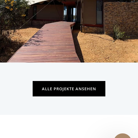
ALLE PROJEKTE ANSEHEN