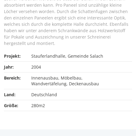
absorbiert werden kann. Pro Paneel sind unzählige kleine
Löcher versehen worden. Durch die Schattenfugen zwischen
den einzelnen Paneelen ergibt sich eine interessante Optik,
welches sich durch die komplette Halle durchzieht. Ebenfalls
haben wir unter anderem Schrankwände aus Holzwerkstoff
für Pokale und Auszeichnung in unserer Schreinerei
hergestellt und montiert.
Projekt:
Stauferlandhalle, Gemeinde Salach
Jahr:
2004
Bereich:
Innenausbau, Möbelbau,
Wandvertäfelung, Deckenausbau
Land:
Deutschland
Größe:
280m2