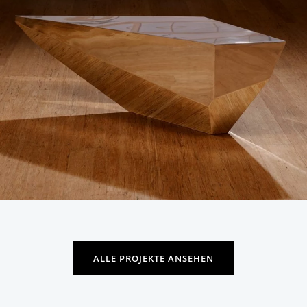
ALLE PROJEKTE ANSEHEN