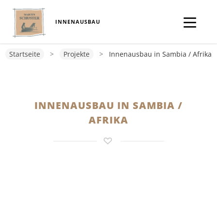
INNENAUSBAU
Startseite
>
Projekte
>
Innenausbau in Sambia / Afrika
INNENAUSBAU IN SAMBIA /
AFRIKA