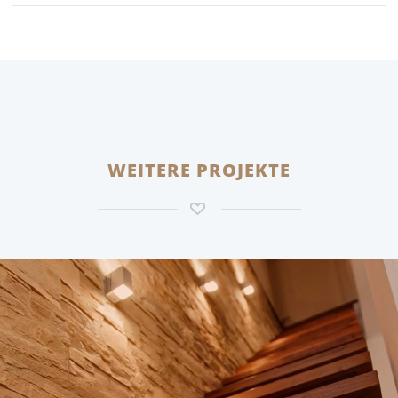
WEITERE PROJEKTE