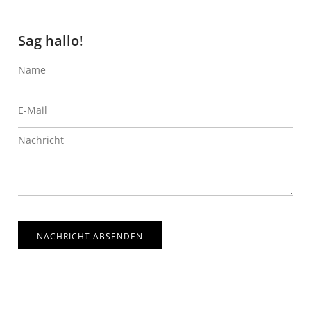
Sag hallo!
NACHRICHT ABSENDEN