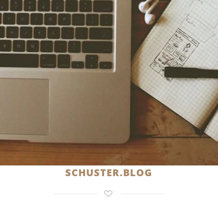
SCHUSTER.BLOG