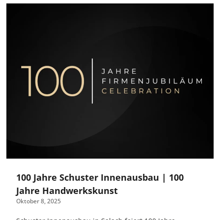
100 Jahre Schuster Innenausbau | 100
Jahre Handwerkskunst
Oktober 8, 2025