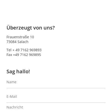
Überzeugt von uns?
Frauenstraße 10
73084 Salach
Tel + 49 7162 969893
Fax +49 7162 969895
Sag hallo!