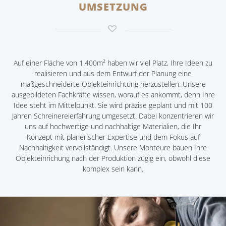
UMSETZUNG
Auf einer Fläche von 1.400m² haben wir viel Platz, Ihre Ideen zu
realisieren und aus dem Entwurf der Planung eine
maßgeschneiderte Objekteinrichtung herzustellen. Unsere
ausgebildeten Fachkräfte wissen, worauf es ankommt, denn Ihre
Idee steht im Mittelpunkt. Sie wird präzise geplant und mit 100
Jahren Schreinereierfahrung umgesetzt. Dabei konzentrieren wir
uns auf hochwertige und nachhaltige Materialien, die Ihr
Konzept mit planerischer Expertise und dem Fokus auf
Nachhaltigkeit vervollständigt. Unsere Monteure bauen Ihre
Objekteinrichung nach der Produktion zügig ein, obwohl diese
komplex sein kann.