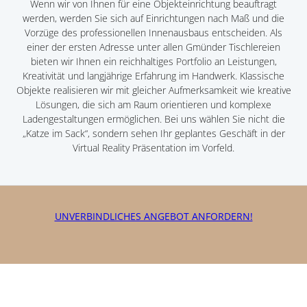
Wenn wir von Ihnen für eine Objekteinrichtung beauftragt
werden, werden Sie sich auf Einrichtungen nach Maß und die
Vorzüge des professionellen Innenausbaus entscheiden. Als
einer der ersten Adresse unter allen Gmünder Tischlereien
bieten wir Ihnen ein reichhaltiges Portfolio an Leistungen,
Kreativität und langjährige Erfahrung im Handwerk. Klassische
Objekte realisieren wir mit gleicher Aufmerksamkeit wie kreative
Lösungen, die sich am Raum orientieren und komplexe
Ladengestaltungen ermöglichen. Bei uns wählen Sie nicht die
„Katze im Sack“, sondern sehen Ihr geplantes Geschäft in der
Virtual Reality Präsentation im Vorfeld.
UNVERBINDLICHES ANGEBOT ANFORDERN!