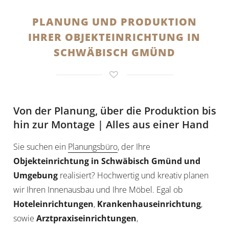
PLANUNG UND PRODUKTION
IHRER OBJEKTEINRICHTUNG IN
SCHWÄBISCH GMÜND
Von der Planung, über die Produktion bis
hin zur Montage | Alles aus einer Hand
Sie suchen ein
Planungsbüro
, der Ihre
Objekteinrichtung in Schwäbisch Gmünd und
Umgebung
realisiert? Hochwertig und kreativ planen
wir Ihren Innenausbau und Ihre Möbel. Egal ob
Hoteleinrichtungen
,
Krankenhauseinrichtung
,
sowie
Arztpraxiseinrichtungen
,