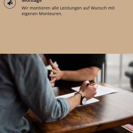
Montage
Wir montieren alle Leistungen auf Wunsch mit
eigenen Monteuren.