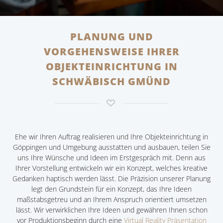
PLANUNG UND
VORGEHENSWEISE IHRER
OBJEKTEINRICHTUNG IN
SCHWÄBISCH GMÜND
Ehe wir Ihren Auftrag realisieren und Ihre Objekteinrichtung in
Göppingen und Umgebung ausstatten und ausbauen, teilen Sie
uns Ihre Wünsche und Ideen im Erstgespräch mit. Denn aus
Ihrer Vorstellung entwickeln wir ein Konzept, welches kreative
Gedanken haptisch werden lässt. Die Präzision unserer Planung
legt den Grundstein für ein Konzept, das Ihre Ideen
maßstabsgetreu und an Ihrem Anspruch orientiert umsetzen
lässt. Wir verwirklichen Ihre Ideen und gewähren Ihnen schon
vor Produktionsbeginn durch eine
Virtual Reality Präsentation