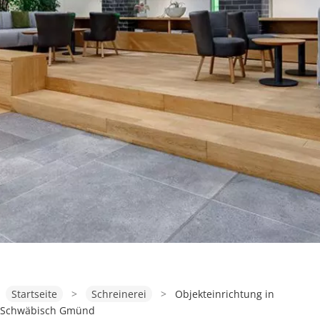
Startseite
>
Schreinerei
>
Objekteinrichtung in
Schwäbisch Gmünd