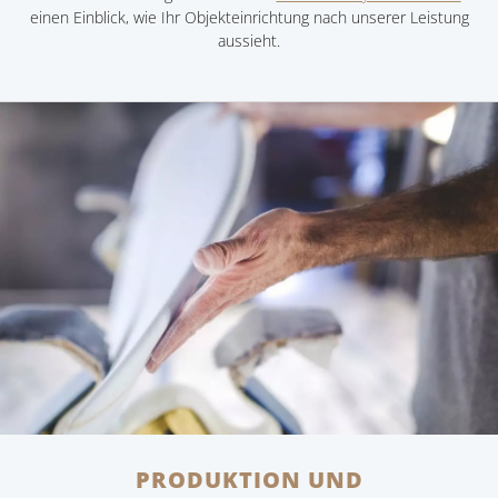
einen Einblick, wie Ihr Objekteinrichtung nach unserer Leistung
aussieht.
PRODUKTION UND