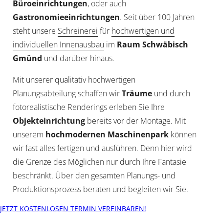
Büroeinrichtungen
, oder auch
Gastronomieeinrichtungen
. Seit über 100 Jahren
steht unsere
Schreinerei
für
hochwertigen und
individuellen Innenausbau
im
Raum
Schwäbisch
Gmünd
und darüber hinaus.
Mit unserer qualitativ hochwertigen
Planungsabteilung schaffen wir
Träume
und durch
fotorealistische Renderings erleben Sie Ihre
Objekteinrichtung
bereits vor der Montage. Mit
unserem
hochmodernen Maschinenpark
können
wir fast alles fertigen und ausführen. Denn hier wird
die Grenze des Möglichen nur durch Ihre Fantasie
beschränkt. Über den gesamten Planungs- und
Produktionsprozess beraten und begleiten wir Sie.
JETZT KOSTENLOSEN TERMIN VEREINBAREN!