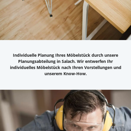
Individuelle Planung Ihres Möbelstück durch unsere
Planungsabteilung in Salach. Wir entwerfen Ihr
individuelles Möbelstück nach Ihren Vorstellungen und
unserem Know-How.