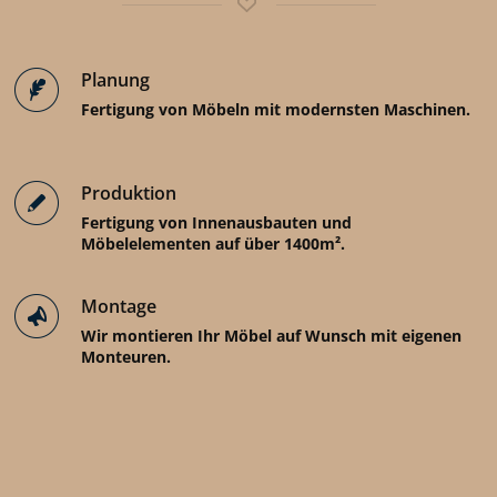
Planung
Fertigung von Möbeln mit modernsten Maschinen.
Produktion
Fertigung von Innenausbauten und
Möbelelementen auf über 1400m².
Montage
Wir montieren Ihr Möbel auf Wunsch mit eigenen
Monteuren.