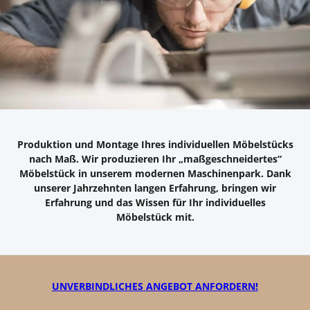
Produktion und Montage Ihres individuellen Möbelstücks
nach Maß. Wir produzieren Ihr „maßgeschneidertes“
Möbelstück in unserem modernen Maschinenpark. Dank
unserer Jahrzehnten langen Erfahrung, bringen wir
Erfahrung und das Wissen für Ihr individuelles
Möbelstück mit.
UNVERBINDLICHES ANGEBOT ANFORDERN!