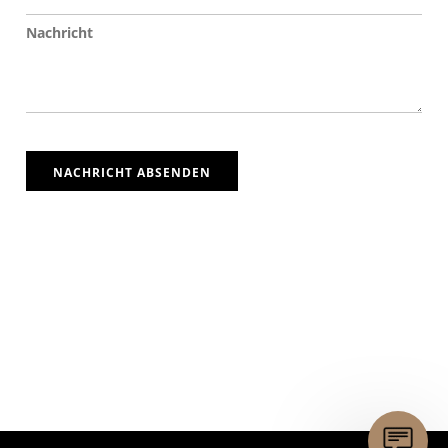
NACHRICHT ABSENDEN