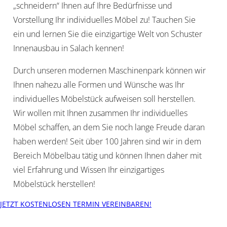
„schneidern“ Ihnen auf Ihre Bedürfnisse und
Vorstellung Ihr individuelles Möbel zu! Tauchen Sie
ein und lernen Sie die einzigartige Welt von Schuster
Innenausbau in Salach kennen!
Durch unseren modernen Maschinenpark können wir
Ihnen nahezu alle Formen und Wünsche was Ihr
individuelles Möbelstück aufweisen soll herstellen.
Wir wollen mit Ihnen zusammen Ihr individuelles
Möbel schaffen, an dem Sie noch lange Freude daran
haben werden! Seit über 100 Jahren sind wir in dem
Bereich Möbelbau tätig und können Ihnen daher mit
viel Erfahrung und Wissen Ihr einzigartiges
Möbelstück herstellen!
JETZT KOSTENLOSEN TERMIN VEREINBAREN!