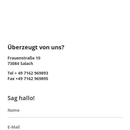
Überzeugt von uns?
Frauenstraße 10
73084 Salach
Tel + 49 7162 969893
Fax +49 7162 969895
Sag hallo!