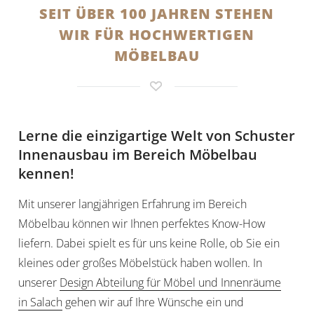
SEIT ÜBER 100 JAHREN STEHEN
WIR FÜR HOCHWERTIGEN
MÖBELBAU
Lerne die einzigartige Welt von Schuster
Innenausbau im Bereich Möbelbau
kennen!
Mit unserer langjährigen Erfahrung im Bereich
Möbelbau können wir Ihnen perfektes Know-How
liefern. Dabei spielt es für uns keine Rolle, ob Sie ein
kleines oder großes Möbelstück haben wollen. In
unserer
Design Abteilung für Möbel und Innenräume
in Salach
gehen wir auf Ihre Wünsche ein und