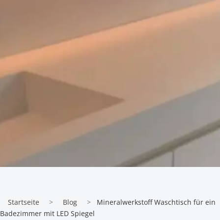
Startseite
>
Blog
>
Mineralwerkstoff Waschtisch für ein
Badezimmer mit LED Spiegel