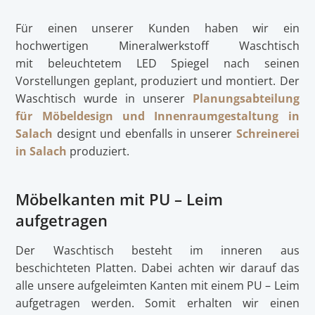
Für einen unserer Kunden haben wir ein
hochwertigen Mineralwerkstoff Waschtisch
mit beleuchtetem LED Spiegel nach seinen
Vorstellungen geplant, produziert und montiert. Der
Waschtisch wurde in unserer
Planungsabteilung
für Möbeldesign und Innenraumgestaltung in
Salach
designt und ebenfalls in unserer
Schreinerei
in Salach
produziert.
Möbelkanten mit PU – Leim
aufgetragen
Der Waschtisch besteht im inneren aus
beschichteten Platten. Dabei achten wir darauf das
alle unsere aufgeleimten Kanten mit einem PU – Leim
aufgetragen werden. Somit erhalten wir einen