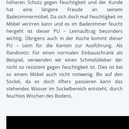
höheren Schutz gegen Feuchtigkeit und der Kunde
hat eine längere Freude an seinem
Badezimmermöbel. Da sich doch mal Feuchtigkeit im
Möbel verirren kann und es im Badezimmer feucht
hergeht ist dieser PU – Leimauftrag besonders
wichtig. Übrigens auch in der Küche kommt dieser
PU – Leim für die Kanten zur Ausführung. Als
Randnotiz: Für einen normalen Einbauschrank als
Beispiel, verwenden wir einen Schmelzkleber der
nicht so resistent gegen Feuchtigkeit ist. Dies ist bei
so einem Möbel auch nicht notwenig. Bis auf den
Sockel, da es doch öfters passieren kann das
stehendes Wasser im Sockelbereich entsteht, durch
feuchtes Wischen des Bodens.