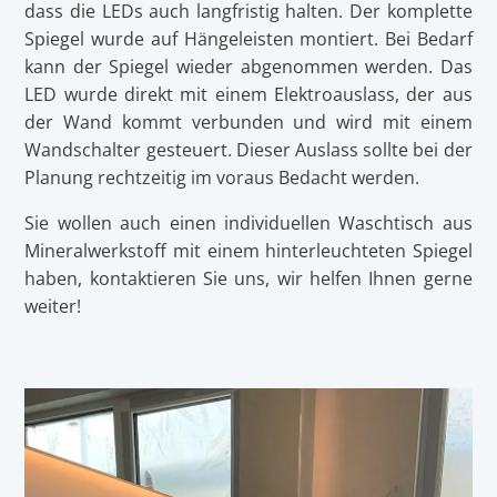
dass die LEDs auch langfristig halten. Der komplette
Spiegel wurde auf Hängeleisten montiert. Bei Bedarf
kann der Spiegel wieder abgenommen werden. Das
LED wurde direkt mit einem Elektroauslass, der aus
der Wand kommt verbunden und wird mit einem
Wandschalter gesteuert. Dieser Auslass sollte bei der
Planung rechtzeitig im voraus Bedacht werden.
Sie wollen auch einen individuellen Waschtisch aus
Mineralwerkstoff mit einem hinterleuchteten Spiegel
haben, kontaktieren Sie uns, wir helfen Ihnen gerne
weiter!