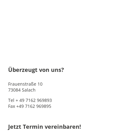
Überzeugt von uns?
Frauenstraße 10
73084 Salach
Tel + 49 7162 969893
Fax +49 7162 969895
Jetzt Termin vereinbaren!