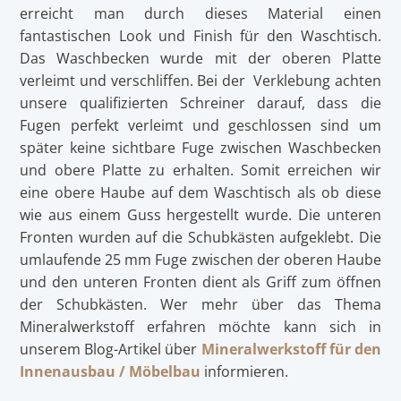
erreicht man durch dieses Material einen
fantastischen Look und Finish für den Waschtisch.
Das Waschbecken wurde mit der oberen Platte
verleimt und verschliffen. Bei der Verklebung achten
unsere qualifizierten Schreiner darauf, dass die
Fugen perfekt verleimt und geschlossen sind um
später keine sichtbare Fuge zwischen Waschbecken
und obere Platte zu erhalten. Somit erreichen wir
eine obere Haube auf dem Waschtisch als ob diese
wie aus einem Guss hergestellt wurde. Die unteren
Fronten wurden auf die Schubkästen aufgeklebt. Die
umlaufende 25 mm Fuge zwischen der oberen Haube
und den unteren Fronten dient als Griff zum öffnen
der Schubkästen. Wer mehr über das Thema
Mineralwerkstoff erfahren möchte kann sich in
unserem Blog-Artikel über
Mineralwerkstoff für den
Innenausbau / Möbelbau
informieren.