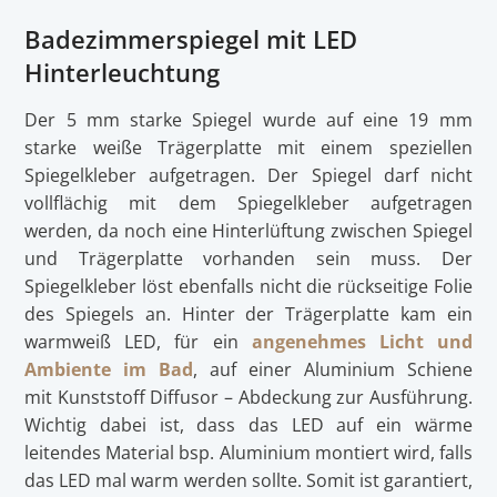
Badezimmerspiegel mit LED
Hinterleuchtung
Der 5 mm starke Spiegel wurde auf eine 19 mm
starke weiße Trägerplatte mit einem speziellen
Spiegelkleber aufgetragen. Der Spiegel darf nicht
vollflächig mit dem Spiegelkleber aufgetragen
werden, da noch eine Hinterlüftung zwischen Spiegel
und Trägerplatte vorhanden sein muss. Der
Spiegelkleber löst ebenfalls nicht die rückseitige Folie
des Spiegels an. Hinter der Trägerplatte kam ein
warmweiß LED, für ein
angenehmes Licht und
Ambiente im Bad
, auf einer Aluminium Schiene
mit Kunststoff Diffusor – Abdeckung zur Ausführung.
Wichtig dabei ist, dass das LED auf ein wärme
leitendes Material bsp. Aluminium montiert wird, falls
das LED mal warm werden sollte. Somit ist garantiert,