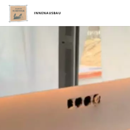
INNENAUSBAU