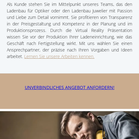
Als Kunde stehen Sie im Mittelpunkt unseres Teams, das den
Ladenbau für Optiker oder den Ladenbau Juwelier mit Passion
und Liebe zum Detail vornimmt. Sie profitieren von Transparenz
in der Preisgestaltung und Kompetenz in der Planung und im
Produktionsprozess. Durch die Virtual Reality Präsentation
wissen Sie vor der Produktion Ihrer Ladeneinrichtung, wie das
Geschäft nach Fertigstellung wirkt. Mit uns wählen Sie einen
Ansprechpartner, der präzise nach Ihren Vorgaben und Ideen
arbeitet.
Lernen Sie unsere Arbeiten kennen.
UNVERBINDLICHES ANGEBOT ANFORDERN!