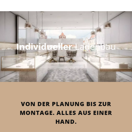
Individueller
Ladenbau
VON DER PLANUNG BIS ZUR
MONTAGE. ALLES AUS EINER
HAND.