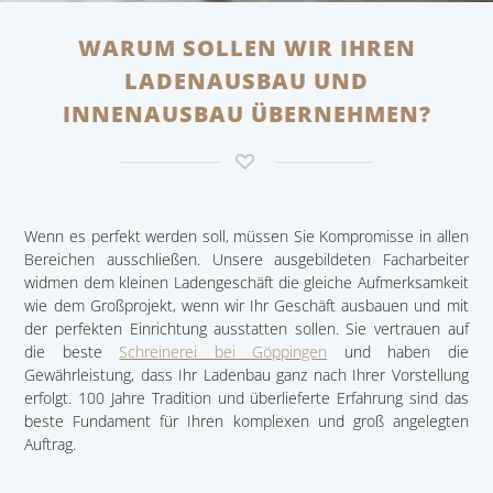
WARUM SOLLEN WIR IHREN
LADENAUSBAU UND
INNENAUSBAU ÜBERNEHMEN?
Wenn es perfekt werden soll, müssen Sie Kompromisse in allen
Bereichen ausschließen. Unsere ausgebildeten Facharbeiter
widmen dem kleinen Ladengeschäft die gleiche Aufmerksamkeit
wie dem Großprojekt, wenn wir Ihr Geschäft ausbauen und mit
der perfekten Einrichtung ausstatten sollen. Sie vertrauen auf
die beste
Schreinerei bei Göppingen
und haben die
Gewährleistung, dass Ihr Ladenbau ganz nach Ihrer Vorstellung
erfolgt. 100 Jahre Tradition und überlieferte Erfahrung sind das
beste Fundament für Ihren komplexen und groß angelegten
Auftrag.