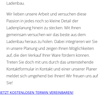
Ladenbau.
Wir lieben unsere Arbeit und versuchen diese
Passion in jedes noch so kleine Detail der
Ladenplanung hinein zu stecken. Mit Ihnen
gemeinsam versuchen wir das beste aus dem
Ladenbau heraus zu holen. Dabei integrieren wir Sie
in unsere Planung und zeigen Ihnen Möglichkeiten
auf, die den Verkauf Ihrer Ware fördern können.
Treten Sie doch mit uns durch das untenstehende
Kontaktformular in Kontakt und einer unserer Planer
meldet sich umgehend bei Ihnen! Wir freuen uns auf
Sie!
JETZT KOSTENLOSEN TERMIN VEREINBAREN!