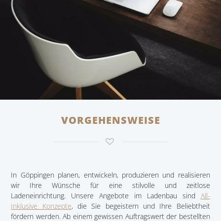
VORGEHENSWEISE
In Göppingen planen, entwickeln, produzieren und realisieren
wir Ihre Wünsche für eine stilvolle und zeitlose
Ladeneinrichtung. Unsere Angebote im Ladenbau sind
All-
Inklusive Konzepte
, die Sie begeistern und Ihre Beliebtheit
fördern werden. Ab einem gewissen Auftragswert der bestellten