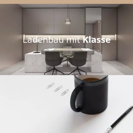
Ladenbau mit
Klasse