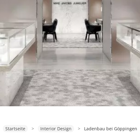
Startseite
>
Interior Design
>
Ladenbau bei Göppingen