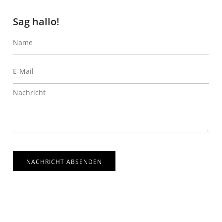
Sag hallo!
NACHRICHT ABSENDEN