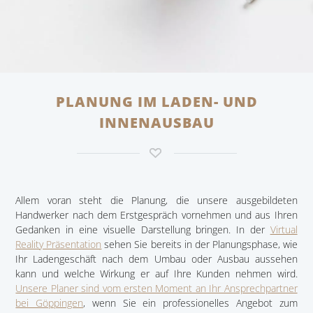
PLANUNG IM LADEN- UND
INNENAUSBAU
Allem voran steht die Planung, die unsere ausgebildeten
Handwerker nach dem Erstgespräch vornehmen und aus Ihren
Gedanken in eine visuelle Darstellung bringen. In der
Virtual
Reality Präsentation
sehen Sie bereits in der Planungsphase, wie
Ihr Ladengeschäft nach dem Umbau oder Ausbau aussehen
kann und welche Wirkung er auf Ihre Kunden nehmen wird.
Unsere Planer sind vom ersten Moment an Ihr Ansprechpartner
bei Göppingen
, wenn Sie ein professionelles Angebot zum