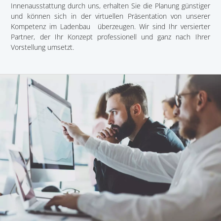
Innenausstattung durch uns, erhalten Sie die Planung günstiger
und können sich in der virtuellen Präsentation von unserer
Kompetenz im Ladenbau überzeugen. Wir sind Ihr versierter
Partner, der Ihr Konzept professionell und ganz nach Ihrer
Vorstellung umsetzt.