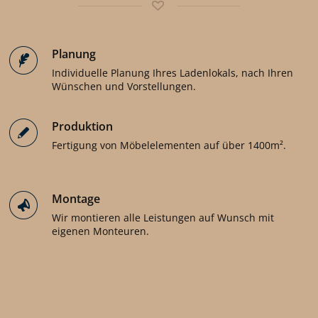
Planung
Individuelle Planung Ihres Ladenlokals, nach Ihren
Wünschen und Vorstellungen.
Produktion
Fertigung von Möbelelementen auf über 1400m².
Montage
Wir montieren alle Leistungen auf Wunsch mit
eigenen Monteuren.