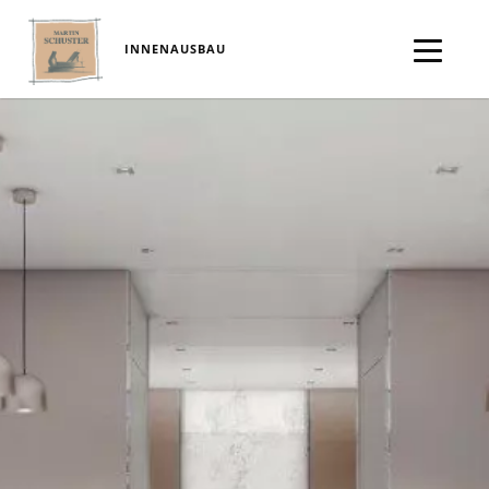
INNENAUSBAU