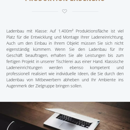
Ladenbau mit Klasse: Auf 1.400m² Produktionsfläche ist viel
Platz für die Entwicklung und Montage Ihrer Ladeneinrichtung.
Auch um den Einbau in Ihrem Objekt müssen Sie sich nicht
eigenständig kümmern. Wenn Sie den Ladenbau für Ihr
Geschäft beauftragen, erhalten Sie alle Leistungen bis zum
fertigen Projekt in unserer Tischlerei aus einer Hand. Klassische
Ladeneinrichtungen werden ebenso kompetent und
professionell realisiert wie individuelle Ideen, die Sie durch den
Ladenbau von Mitbewerbern abheben und Ihr Ambiente ins
Augenmerk der Zielgruppe bringen sollen.