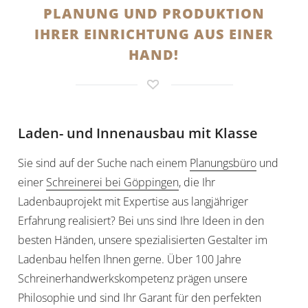
PLANUNG UND PRODUKTION
IHRER EINRICHTUNG AUS EINER
HAND!
Laden- und Innenausbau mit Klasse
Sie sind auf der Suche nach einem
Planungsbüro
und
einer
Schreinerei bei Göppingen
, die Ihr
Ladenbauprojekt mit Expertise aus langjähriger
Erfahrung realisiert? Bei uns sind Ihre Ideen in den
besten Händen, unsere spezialisierten Gestalter im
Ladenbau helfen Ihnen gerne. Über 100 Jahre
Schreinerhandwerkskompetenz prägen unsere
Philosophie und sind Ihr Garant für den perfekten