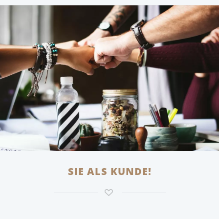
SIE ALS KUNDE!