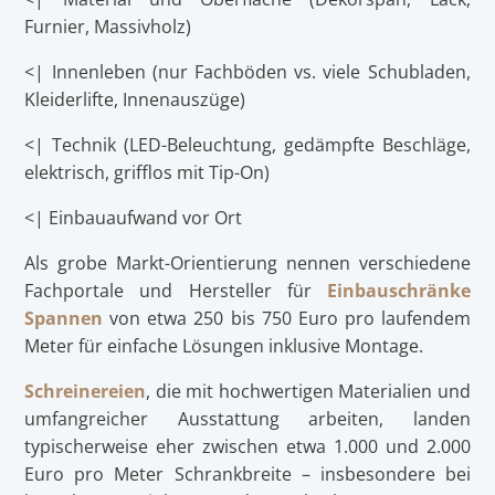
Furnier, Massivholz)
<| Innenleben (nur Fachböden vs. viele Schubladen,
Kleiderlifte, Innenauszüge)
<| Technik (LED-Beleuchtung, gedämpfte Beschläge,
elektrisch, grifflos mit Tip-On)
<| Einbauaufwand vor Ort
Als grobe Markt-Orientierung nennen verschiedene
Fachportale und Hersteller für
Einbauschränke
Spannen
von etwa 250 bis 750 Euro pro laufendem
Meter für einfache Lösungen inklusive Montage.
Schreinereien
, die mit hochwertigen Materialien und
umfangreicher Ausstattung arbeiten, landen
typischerweise eher zwischen etwa 1.000 und 2.000
Euro pro Meter Schrankbreite – insbesondere bei