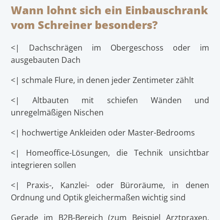
Wann lohnt sich ein Einbauschrank
vom Schreiner besonders?
<| Dachschrägen im Obergeschoss oder im
ausgebauten Dach
<| schmale Flure, in denen jeder Zentimeter zählt
<| Altbauten mit schiefen Wänden und
unregelmäßigen Nischen
<| hochwertige Ankleiden oder Master-Bedrooms
<| Homeoffice-Lösungen, die Technik unsichtbar
integrieren sollen
<| Praxis-, Kanzlei- oder Büroräume, in denen
Ordnung und Optik gleichermaßen wichtig sind
Gerade im B2B-Bereich (zum Beispiel Arztpraxen,