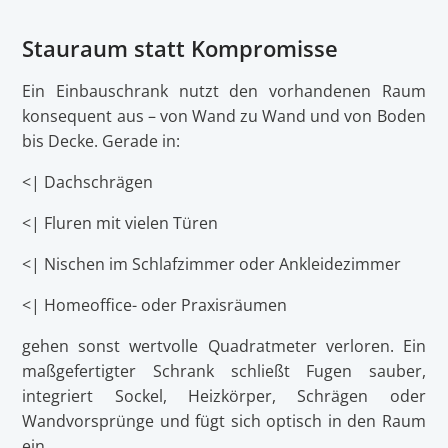
Stauraum statt Kompromisse
Ein Einbauschrank nutzt den vorhandenen Raum
konsequent aus – von Wand zu Wand und von Boden
bis Decke. Gerade in:
<| Dachschrägen
<| Fluren mit vielen Türen
<| Nischen im Schlafzimmer oder Ankleidezimmer
<| Homeoffice- oder Praxisräumen
gehen sonst wertvolle Quadratmeter verloren. Ein
maßgefertigter Schrank schließt Fugen sauber,
integriert Sockel, Heizkörper, Schrägen oder
Wandvorsprünge und fügt sich optisch in den Raum
ein.