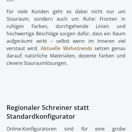
Für viele Kunden geht es dabei nicht nur um
Stauraum, sondern auch um Ruhe: Fronten in
ruhigen Farben, durchgehende Linien und
hochwertige Beschläge sorgen dafür, dass ein Raum
aufgeräumt wirkt – selbst wenn im Inneren viel
verstaut wird.
Aktuelle Wohntrends
setzen genau
darauf: natürliche Materialien, dezente Farben und
clevere Stauraumlösungen.
Regionaler Schreiner statt
Standardkonfigurator
Online-Konfiguratoren sind für eine grobe