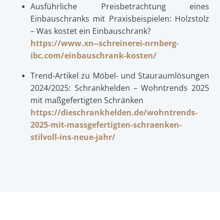
Ausführliche Preisbetrachtung eines
Einbauschranks mit Praxisbeispielen: Holzstolz
– Was kostet ein Einbauschrank?
https://www.xn--schreinerei-nrnberg-
ibc.com/einbauschrank-kosten/
Trend-Artikel zu Möbel- und Stauraumlösungen
2024/2025: Schrankhelden – Wohntrends 2025
mit maßgefertigten Schränken
https://dieschrankhelden.de/wohntrends-
2025-mit-massgefertigten-schraenken-
stilvoll-ins-neue-jahr/