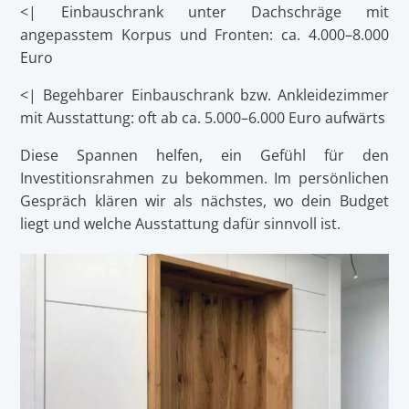
<| Einbauschrank unter Dachschräge mit
angepasstem Korpus und Fronten: ca. 4.000–8.000
Euro
<| Begehbarer Einbauschrank bzw. Ankleidezimmer
mit Ausstattung: oft ab ca. 5.000–6.000 Euro aufwärts
Diese Spannen helfen, ein Gefühl für den
Investitionsrahmen zu bekommen. Im persönlichen
Gespräch klären wir als nächstes, wo dein Budget
liegt und welche Ausstattung dafür sinnvoll ist.