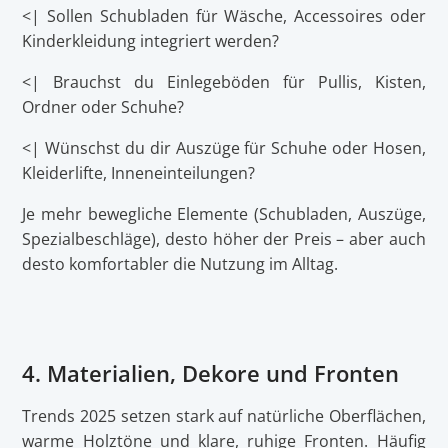
<| Sollen Schubladen für Wäsche, Accessoires oder
Kinderkleidung integriert werden?
<| Brauchst du Einlegeböden für Pullis, Kisten,
Ordner oder Schuhe?
<| Wünschst du dir Auszüge für Schuhe oder Hosen,
Kleiderlifte, Inneneinteilungen?
Je mehr bewegliche Elemente (Schubladen, Auszüge,
Spezialbeschläge), desto höher der Preis – aber auch
desto komfortabler die Nutzung im Alltag.
4. Materialien, Dekore und Fronten
Trends 2025 setzen stark auf natürliche Oberflächen,
warme Holztöne und klare, ruhige Fronten. Häufig