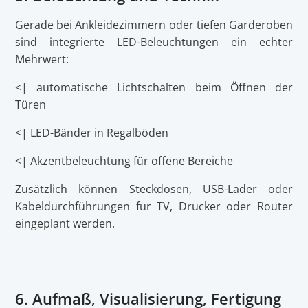
Gerade bei Ankleidezimmern oder tiefen Garderoben
sind integrierte LED-Beleuchtungen ein echter
Mehrwert:
<| automatische Lichtschalten beim Öffnen der
Türen
<| LED-Bänder in Regalböden
<| Akzentbeleuchtung für offene Bereiche
Zusätzlich können Steckdosen, USB-Lader oder
Kabeldurchführungen für TV, Drucker oder Router
eingeplant werden.
6. Aufmaß, Visualisierung, Fertigung