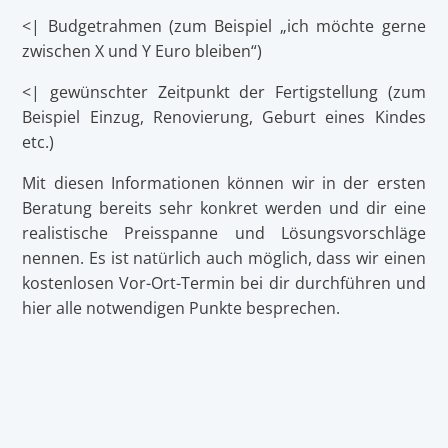
<| Budgetrahmen (zum Beispiel „ich möchte gerne
zwischen X und Y Euro bleiben“)
<| gewünschter Zeitpunkt der Fertigstellung (zum
Beispiel Einzug, Renovierung, Geburt eines Kindes
etc.)
Mit diesen Informationen können wir in der ersten
Beratung bereits sehr konkret werden und dir eine
realistische Preisspanne und Lösungsvorschläge
nennen. Es ist natürlich auch möglich, dass wir einen
kostenlosen Vor-Ort-Termin bei dir durchführen und
hier alle notwendigen Punkte besprechen.