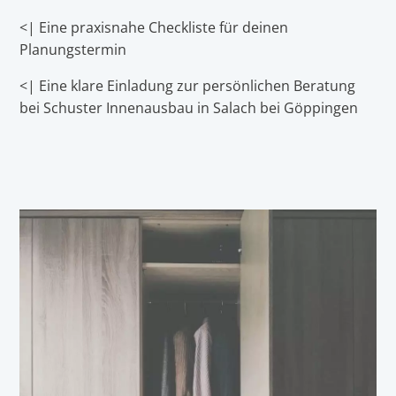
<| Eine praxisnahe Checkliste für deinen
Planungstermin
<| Eine klare Einladung zur persönlichen Beratung
bei Schuster Innenausbau in Salach bei Göppingen