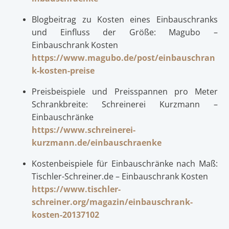
Blogbeitrag zu Kosten eines Einbauschranks
und Einfluss der Größe: Magubo –
Einbauschrank Kosten
https://www.magubo.de/post/einbauschran
k-kosten-preise
Preisbeispiele und Preisspannen pro Meter
Schrankbreite: Schreinerei Kurzmann –
Einbauschränke
https://www.schreinerei-
kurzmann.de/einbauschraenke
Kostenbeispiele für Einbauschränke nach Maß:
Tischler-Schreiner.de – Einbauschrank Kosten
https://www.tischler-
schreiner.org/magazin/einbauschrank-
kosten-20137102