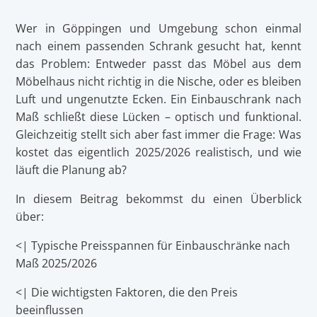
Wer in Göppingen und Umgebung schon einmal
nach einem passenden Schrank gesucht hat, kennt
das Problem: Entweder passt das Möbel aus dem
Möbelhaus nicht richtig in die Nische, oder es bleiben
Luft und ungenutzte Ecken. Ein Einbauschrank nach
Maß schließt diese Lücken – optisch und funktional.
Gleichzeitig stellt sich aber fast immer die Frage: Was
kostet das eigentlich 2025/2026 realistisch, und wie
läuft die Planung ab?
In diesem Beitrag bekommst du einen Überblick
über:
<| Typische Preisspannen für Einbauschränke nach
Maß 2025/2026
<| Die wichtigsten Faktoren, die den Preis
beeinflussen