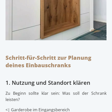
Schritt-für-Schritt zur Planung
deines Einbauschranks
1. Nutzung und Standort klären
Zu Beginn sollte klar sein: Was soll der Schrank
leisten?
<| Garderobe im Eingangsbereich