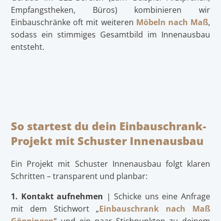
Empfangstheken, Büros) kombinieren wir
Einbauschränke oft mit weiteren
Möbeln nach Maß
,
sodass ein stimmiges Gesamtbild im Innenausbau
entsteht.
So startest du dein Einbauschrank-
Projekt mit Schuster Innenausbau
Ein Projekt mit Schuster Innenausbau folgt klaren
Schritten – transparent und planbar:
1. Kontakt aufnehmen
| Schicke uns eine Anfrage
mit dem Stichwort „
Einbauschrank nach Maß