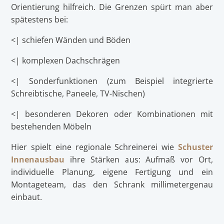
Orientierung hilfreich. Die Grenzen spürt man aber
spätestens bei:
<| schiefen Wänden und Böden
<| komplexen Dachschrägen
<| Sonderfunktionen (zum Beispiel integrierte
Schreibtische, Paneele, TV-Nischen)
<| besonderen Dekoren oder Kombinationen mit
bestehenden Möbeln
Hier spielt eine regionale Schreinerei wie
Schuster
Innenausbau
ihre Stärken aus: Aufmaß vor Ort,
individuelle Planung, eigene Fertigung und ein
Montageteam, das den Schrank millimetergenau
einbaut.