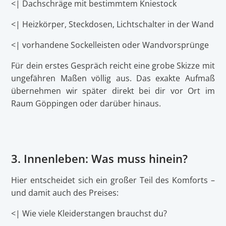
<| Dachschräge mit bestimmtem Kniestock
<| Heizkörper, Steckdosen, Lichtschalter in der Wand
<| vorhandene Sockelleisten oder Wandvorsprünge
Für dein erstes Gespräch reicht eine grobe Skizze mit
ungefähren Maßen völlig aus. Das exakte Aufmaß
übernehmen wir später direkt bei dir vor Ort im
Raum Göppingen oder darüber hinaus.
3. Innenleben: Was muss hinein?
Hier entscheidet sich ein großer Teil des Komforts –
und damit auch des Preises:
<| Wie viele Kleiderstangen brauchst du?