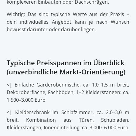
komplexeren Einbauten oder Dachschrägen.
Wichtig: Das sind typische Werte aus der Praxis –
dein individuelles Angebot kann je nach Wunsch
bewusst darunter oder darüber liegen.
Typische Preisspannen im Überblick
(unverbindliche Markt-Orientierung)
<| Einfache Garderobennische, ca. 1,0–1,5 m breit,
Dekoroberfläche, Fachböden, 1–2 Kleiderstangen: ca.
1.500–3.000 Euro
<| Kleiderschrank im Schlafzimmer, ca. 2,0–3,0 m
breit, Kombination aus Türen, Schubladen,
Kleiderstangen, Inneneinteilung: ca. 3.000–6.000 Euro