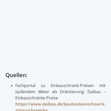
Quellen:
Fachportal zu Einbauschrank-Preisen mit
laufendem Meter als Orientierung: Daibau –
Einbauschränke Preise
https://www.daibau.de/baukostenrechner/e
inbauschraenke