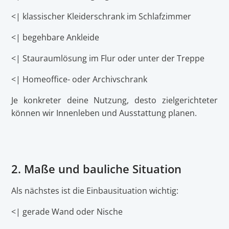
<| klassischer Kleiderschrank im Schlafzimmer
<| begehbare Ankleide
<| Stauraumlösung im Flur oder unter der Treppe
<| Homeoffice- oder Archivschrank
Je konkreter deine Nutzung, desto zielgerichteter
können wir Innenleben und Ausstattung planen.
2. Maße und bauliche Situation
Als nächstes ist die Einbausituation wichtig:
<| gerade Wand oder Nische