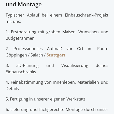
und Montage
Typischer Ablauf bei einem Einbauschrank-Projekt
mit uns:
1. Erstberatung mit groben Maßen, Wünschen und
Budgetrahmen
2. Professionelles Aufmaß vor Ort im Raum
Göppingen / Salach /
Stuttgart
3. 3D-Planung und Visualisierung deines
Einbauschranks
4. Feinabstimmung von Innenleben, Materialien und
Details
5. Fertigung in unserer eigenen Werkstatt
6. Lieferung und fachgerechte Montage durch unser