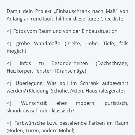
Damit dein Projekt „Einbauschrank nach Maß“ von
Anfang an rund läuft, hilft dir diese kurze Checkliste:
<| Fotos vom Raum und von der Einbausituation
<| grobe Wandmaße (Breite, Höhe, Tiefe, falls
möglich)
<| Infos zu Besonderheiten (Dachschräge,
Heizkörper, Fenster, Türanschläge)
<| Überlegung: Was soll im Schrank aufbewahrt
werden? (Kleidung, Schuhe, Akten, Haushaltsgeräte)
<| Wunschstil: eher modern, puristisch,
skandinavisch oder klassisch?
<| Farbwünsche bzw. bestehende Farben im Raum
(Boden, Türen, andere Möbel)